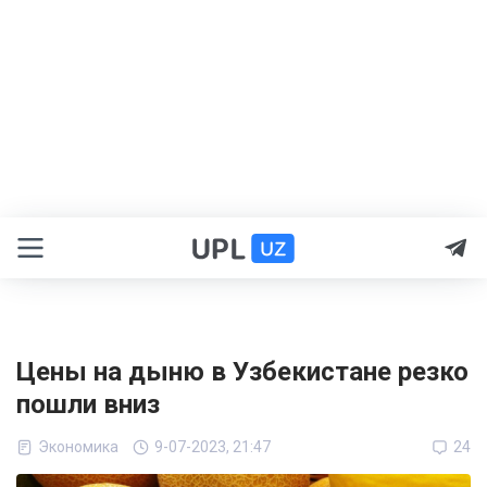
Цены на дыню в Узбекистане резко
пошли вниз
Экономика
9-07-2023, 21:47
24