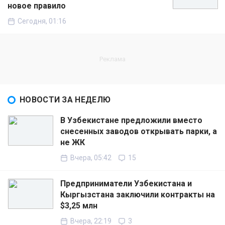
новое правило
Сегодня, 01:16
НОВОСТИ ЗА НЕДЕЛЮ
В Узбекистане предложили вместо
снесенных заводов открывать парки, а
не ЖК
Вчера, 05:42
15
Предприниматели Узбекистана и
Кыргызстана заключили контракты на
$3,25 млн
Вчера, 22:19
3