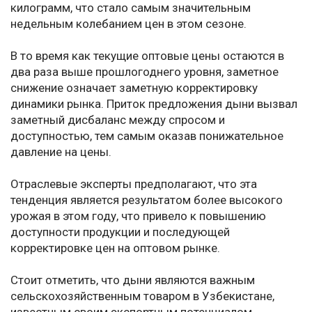
килограмм, что стало самым значительным
недельным колебанием цен в этом сезоне.
В то время как текущие оптовые цены остаются в
два раза выше прошлогоднего уровня, заметное
снижение означает заметную корректировку
динамики рынка. Приток предложения дыни вызвал
заметный дисбаланс между спросом и
доступностью, тем самым оказав понижательное
давление на цены.
Отраслевые эксперты предполагают, что эта
тенденция является результатом более высокого
урожая в этом году, что привело к повышению
доступности продукции и последующей
корректировке цен на оптовом рынке.
Стоит отметить, что дыни являются важным
сельскохозяйственным товаром в Узбекистане,