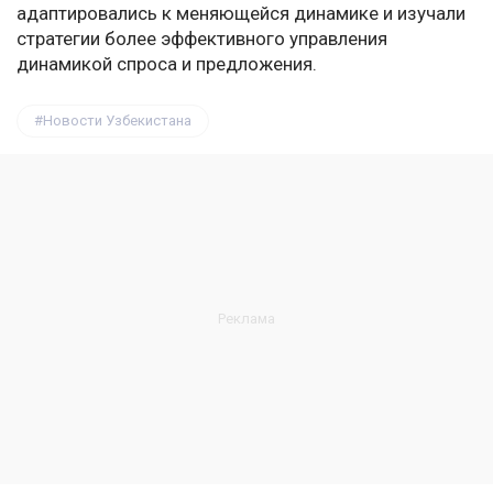
адаптировались к меняющейся динамике и изучали
стратегии более эффективного управления
динамикой спроса и предложения.
Новости Узбекистана