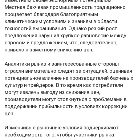
известным своим экспортным потенциалом.
Местная бахчевая промышленность традиционно
процветает благодаря благоприятным
климатическим условиям и знаниям в области
технологий выращивания. Однако резкий рост
предложения нарушил хрупкое равновесие между
спросом и предложением, что, следовательно,
привело к заметному снижению цен.
Аналитики рынка и заинтересованные стороны
отрасли внимательно следят за ситуацией, оценивая
потенциальное влияние на производителей бахчевых
культур и трейдеров. В то время как потребители
могут извлечь выгоду из снижения цен,
производители могут столкнуться с проблемами в
поддержании прибыльности в условиях коррекции
цен.
Изменчивые рыночные условия подчеркивают
необходимость того, чтобы участники рынка