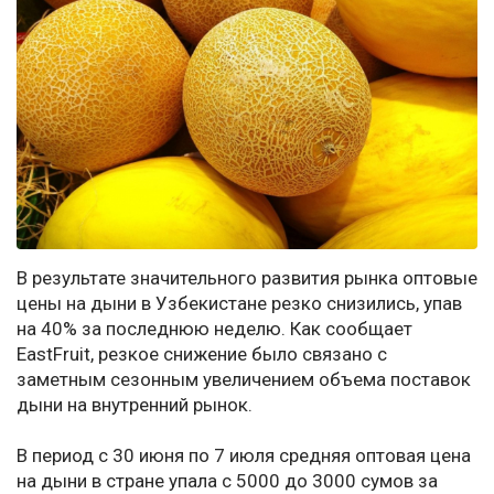
В результате значительного развития рынка оптовые
цены на дыни в Узбекистане резко снизились, упав
на 40% за последнюю неделю. Как сообщает
EastFruit, резкое снижение было связано с
заметным сезонным увеличением объема поставок
дыни на внутренний рынок.
В период с 30 июня по 7 июля средняя оптовая цена
на дыни в стране упала с 5000 до 3000 сумов за