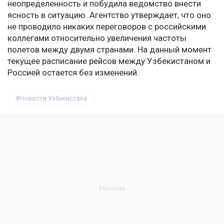
неопределенность и побудила ведомство внести
ясность в ситуацию. Агентство утверждает, что оно
не проводило никаких переговоров с российскими
коллегами относительно увеличения частоты
полетов между двумя странами. На данный момент
текущее расписание рейсов между Узбекистаном и
Россией остается без изменений.
Новости Узбекистана