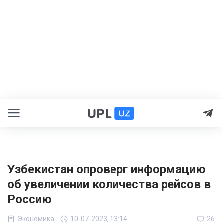
Узбекистан опроверг информацию
об увеличении количества рейсов в
Россию
Экономика
10-07-2023, 13:14
26