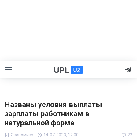
Названы условия выплаты
зарплаты работникам в
натуральной форме
Экономика
14-07-2023, 12:00
22