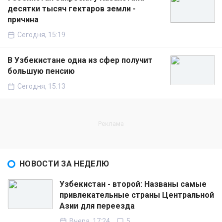
десятки тысяч гектаров земли -
причина
Сегодня, 15:19
В Узбекистане одна из сфер получит
большую пенсию
Сегодня, 15:13
НОВОСТИ ЗА НЕДЕЛЮ
Узбекистан - второй: Названы самые
привлекательные страны Центральной
Азии для переезда
Вчера, 17:24
5