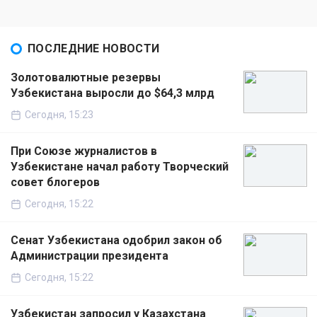
ПОСЛЕДНИЕ НОВОСТИ
Золотовалютные резервы
Узбекистана выросли до $64,3 млрд
Сегодня, 15:23
При Союзе журналистов в
Узбекистане начал работу Творческий
совет блогеров
Сегодня, 15:22
Сенат Узбекистана одобрил закон об
Администрации президента
Сегодня, 15:22
Узбекистан запросил у Казахстана