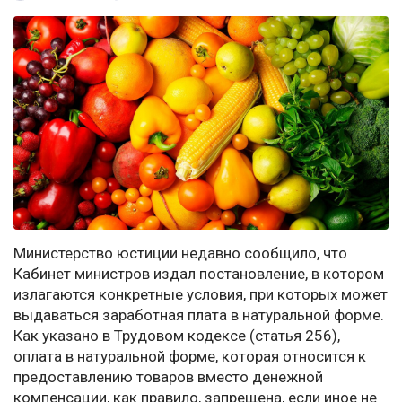
Министерство юстиции недавно сообщило, что
Кабинет министров издал постановление, в котором
излагаются конкретные условия, при которых может
выдаваться заработная плата в натуральной форме.
Как указано в Трудовом кодексе (статья 256),
оплата в натуральной форме, которая относится к
предоставлению товаров вместо денежной
компенсации, как правило, запрещена, если иное не