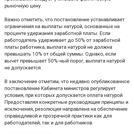
рыночную цену.
Важно отметить, что постановление устанавливает
ограничения на выплаты натурой, основанные на
проценте удержания заработной платы. Если
работодатель удерживает до 50% от заработной
платы работника, выплата натурой не должна
превышать 10% от общей суммы. Однако, если
вычет превышает 50%-ный порог, выплата натурой
не допускается.
В заключение отметим, что недавно опубликованное
постановление Кабинета министров регулирует
условия, при которых допускается оплата натурой.
Предоставляя конкретные руководящие принципы и
исключения, резолюция направлена на обеспечение
справедливой и прозрачной практики как для
работодателей, так и для работников.