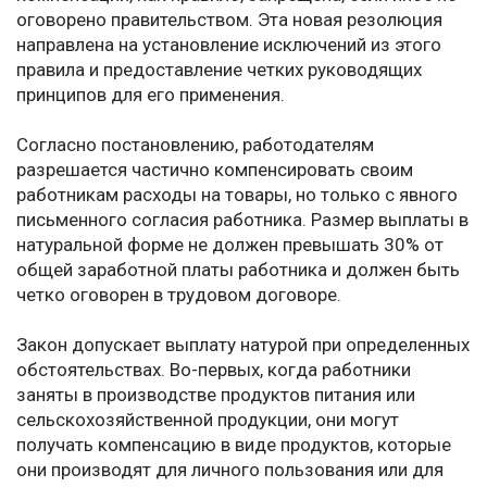
оговорено правительством. Эта новая резолюция
направлена на установление исключений из этого
правила и предоставление четких руководящих
принципов для его применения.
Согласно постановлению, работодателям
разрешается частично компенсировать своим
работникам расходы на товары, но только с явного
письменного согласия работника. Размер выплаты в
натуральной форме не должен превышать 30% от
общей заработной платы работника и должен быть
четко оговорен в трудовом договоре.
Закон допускает выплату натурой при определенных
обстоятельствах. Во-первых, когда работники
заняты в производстве продуктов питания или
сельскохозяйственной продукции, они могут
получать компенсацию в виде продуктов, которые
они производят для личного пользования или для