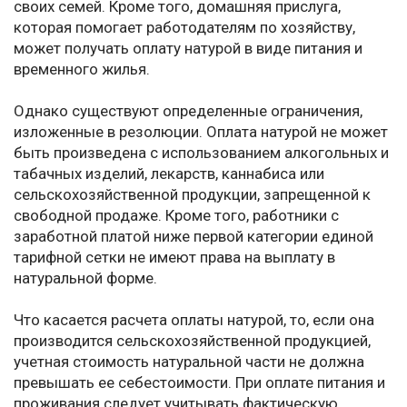
своих семей. Кроме того, домашняя прислуга,
которая помогает работодателям по хозяйству,
может получать оплату натурой в виде питания и
временного жилья.
Однако существуют определенные ограничения,
изложенные в резолюции. Оплата натурой не может
быть произведена с использованием алкогольных и
табачных изделий, лекарств, каннабиса или
сельскохозяйственной продукции, запрещенной к
свободной продаже. Кроме того, работники с
заработной платой ниже первой категории единой
тарифной сетки не имеют права на выплату в
натуральной форме.
Что касается расчета оплаты натурой, то, если она
производится сельскохозяйственной продукцией,
учетная стоимость натуральной части не должна
превышать ее себестоимости. При оплате питания и
проживания следует учитывать фактическую