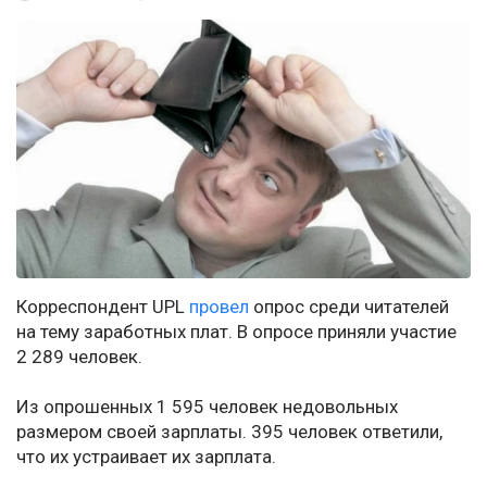
Корреспондент UPL
провел
опрос среди читателей
на тему заработных плат. В опросе приняли участие
2 289 человек.
Из опрошенных 1 595 человек недовольных
размером своей зарплаты. 395 человек ответили,
что их устраивает их зарплата.