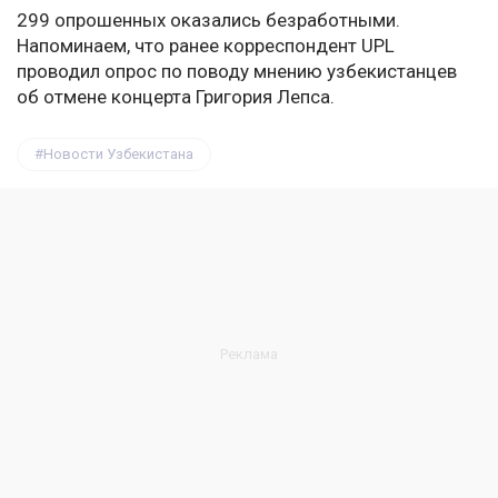
299 опрошенных оказались безработными.
Напоминаем, что ранее корреспондент UPL
проводил опрос по поводу мнению узбекистанцев
об отмене концерта Григория Лепса.
Новости Узбекистана