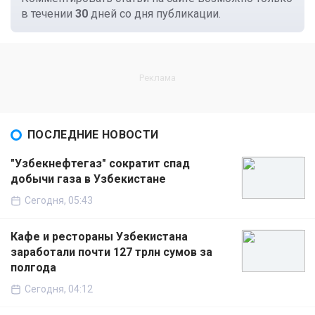
в течении
30
дней со дня публикации.
ПОСЛЕДНИЕ НОВОСТИ
"Узбекнефтегаз" сократит спад
добычи газа в Узбекистане
Сегодня, 05:43
Кафе и рестораны Узбекистана
заработали почти 127 трлн сумов за
полгода
Сегодня, 04:12