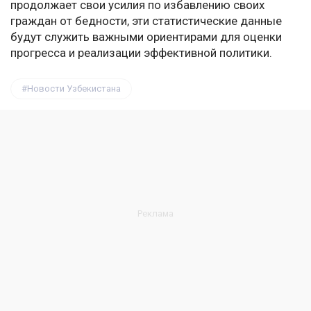
продолжает свои усилия по избавлению своих
граждан от бедности, эти статистические данные
будут служить важными ориентирами для оценки
прогресса и реализации эффективной политики.
Новости Узбекистана