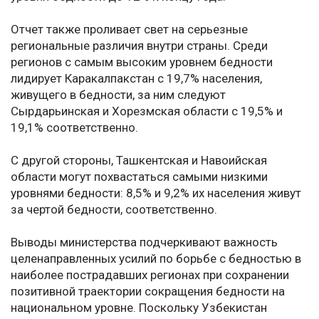
Отчет также проливает свет на серьезные
региональные различия внутри страны. Среди
регионов с самым высоким уровнем бедности
лидирует Каракалпакстан с 19,7% населения,
живущего в бедности, за ним следуют
Сырдарьинская и Хорезмская области с 19,5% и
19,1% соответственно.
С другой стороны, Ташкентская и Навоийская
области могут похвастаться самыми низкими
уровнями бедности: 8,5% и 9,2% их населения живут
за чертой бедности, соответственно.
Выводы министерства подчеркивают важность
целенаправленных усилий по борьбе с бедностью в
наиболее пострадавших регионах при сохранении
позитивной траектории сокращения бедности на
национальном уровне. Поскольку Узбекистан