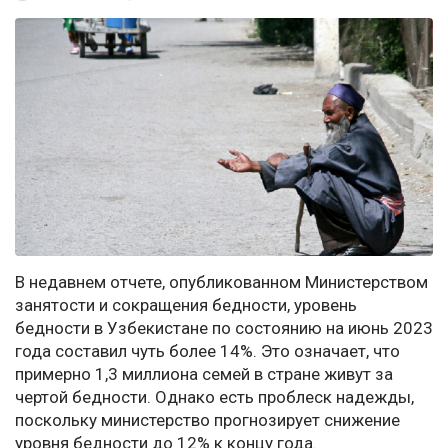
В недавнем отчете, опубликованном Министерством
занятости и сокращения бедности, уровень
бедности в Узбекистане по состоянию на июнь 2023
года составил чуть более 14%. Это означает, что
примерно 1,3 миллиона семей в стране живут за
чертой бедности. Однако есть проблеск надежды,
поскольку министерство прогнозирует снижение
уровня бедности до 12% к концу года.