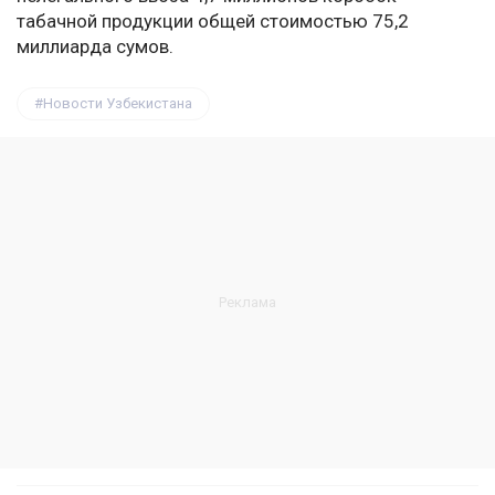
табачной продукции общей стоимостью 75,2
миллиарда сумов.
Новости Узбекистана