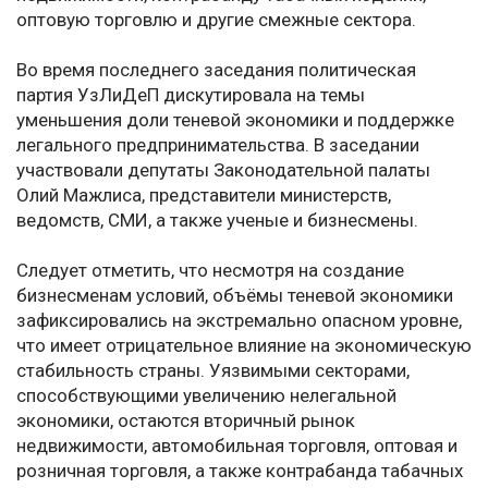
оптовую торговлю и другие смежные сектора.
Во время последнего заседания политическая
партия УзЛиДеП дискутировала на темы
уменьшения доли теневой экономики и поддержке
легального предпринимательства. В заседании
участвовали депутаты Законодательной палаты
Олий Мажлиса, представители министерств,
ведомств, СМИ, а также ученые и бизнесмены.
Следует отметить, что несмотря на создание
бизнесменам условий, объёмы теневой экономики
зафиксировались на экстремально опасном уровне,
что имеет отрицательное влияние на экономическую
стабильность страны. Уязвимыми секторами,
способствующими увеличению нелегальной
экономики, остаются вторичный рынок
недвижимости, автомобильная торговля, оптовая и
розничная торговля, а также контрабанда табачных