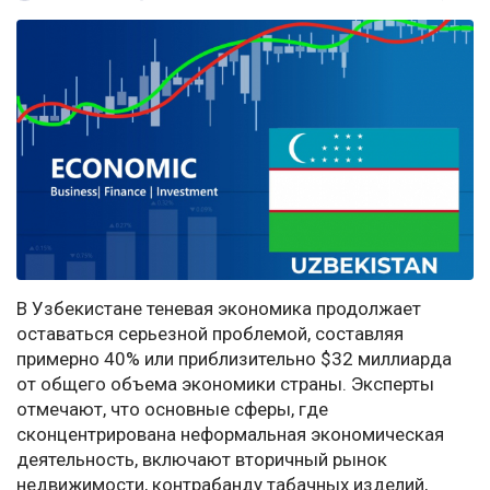
В Узбекистане теневая экономика продолжает
оставаться серьезной проблемой, составляя
примерно 40% или приблизительно $32 миллиарда
от общего объема экономики страны. Эксперты
отмечают, что основные сферы, где
сконцентрирована неформальная экономическая
деятельность, включают вторичный рынок
недвижимости, контрабанду табачных изделий,