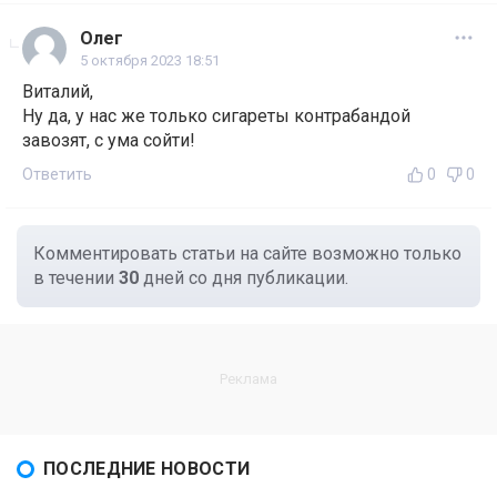
Олег
5 октября 2023 18:51
Виталий,
Ну да, у нас же только сигареты контрабандой
завозят, с ума сойти!
Ответить
0
0
Комментировать статьи на сайте возможно только
в течении
30
дней со дня публикации.
ПОСЛЕДНИЕ НОВОСТИ