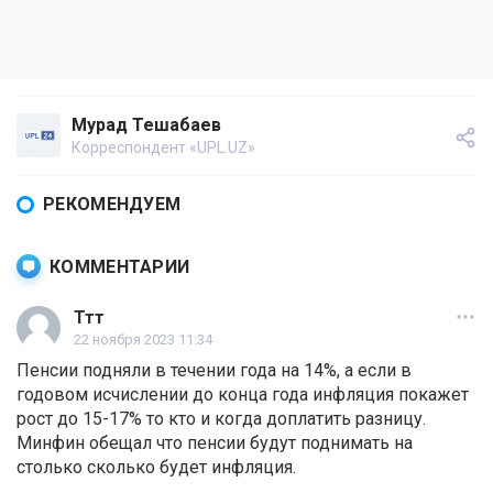
Мурад Тешабаев
Корреспондент «UPL.UZ»
РЕКОМЕНДУЕМ
КОММЕНТАРИИ
Ттт
22 ноября 2023 11:34
Пенсии подняли в течении года на 14%, а если в
годовом исчислении до конца года инфляция покажет
рост до 15-17% то кто и когда доплатить разницу.
Минфин обещал что пенсии будут поднимать на
столько сколько будет инфляция.