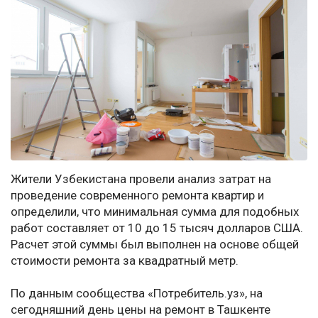
Жители Узбекистана провели анализ затрат на
проведение современного ремонта квартир и
определили, что минимальная сумма для подобных
работ составляет от 10 до 15 тысяч долларов США.
Расчет этой суммы был выполнен на основе общей
стоимости ремонта за квадратный метр.
По данным сообщества «Потребитель.уз», на
сегодняшний день цены на ремонт в Ташкенте