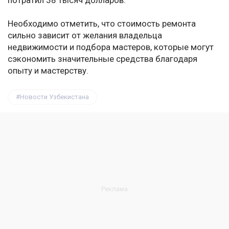
потратил 38 тысяч долларов.
Необходимо отметить, что стоимость ремонта
сильно зависит от желания владельца
недвижимости и подбора мастеров, которые могут
сэкономить значительные средства благодаря
опыту и мастерству.
Новости Узбекистана