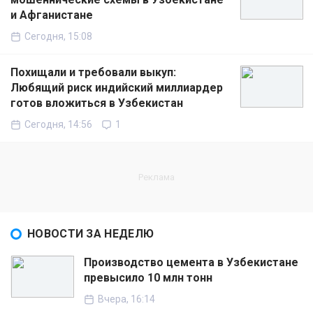
и Афганистане
Сегодня, 15:08
Похищали и требовали выкуп:
Любящий риск индийский миллиардер
готов вложиться в Узбекистан
Сегодня, 14:56
1
НОВОСТИ ЗА НЕДЕЛЮ
Производство цемента в Узбекистане
превысило 10 млн тонн
Вчера, 16:14