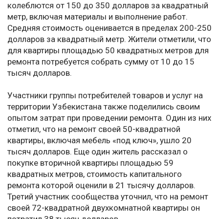
колеблются от 150 до 350 долларов за квадратный
метр, включая материалы и выполнение работ.
Средняя стоимость оценивается в пределах 200-250
долларов за квадратный метр. Жители отметили, что
для квартиры площадью 50 квадратных метров для
ремонта потребуется собрать сумму от 10 до 15
тысяч долларов.
Участники группы потребителей товаров и услуг на
территории Узбекистана также поделились своим
опытом затрат при проведении ремонта. Один из них
отметил, что на ремонт своей 50-квадратной
квартиры, включая мебель «под ключ», ушло 20
тысяч долларов. Еще один житель рассказал о
покупке вторичной квартиры площадью 59
квадратных метров, стоимость капитального
ремонта которой оценили в 21 тысячу долларов.
Третий участник сообщества уточнил, что на ремонт
своей 72-квадратной двухкомнатной квартиры он