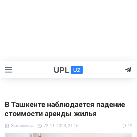
В Ташкенте наблюдается падение
стоимости аренды жилья
Экономика
22-11-2023, 21:16
12