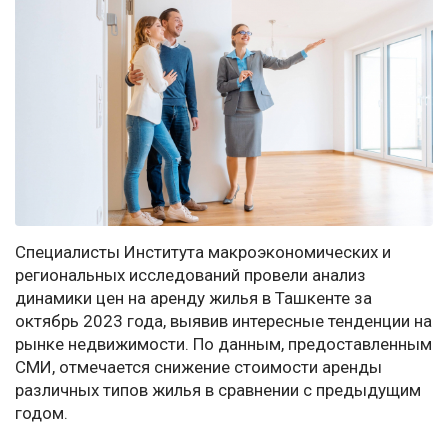
Специалисты Института макроэкономических и
региональных исследований провели анализ
динамики цен на аренду жилья в Ташкенте за
октябрь 2023 года, выявив интересные тенденции на
рынке недвижимости. По данным, предоставленным
СМИ, отмечается снижение стоимости аренды
различных типов жилья в сравнении с предыдущим
годом.