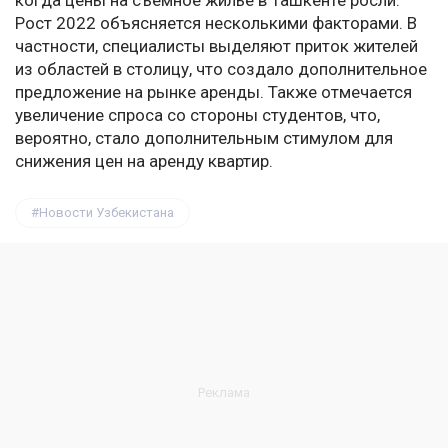
когда цены на съемное жилье в Ташкенте росли.
Рост 2022 объясняется несколькими факторами. В
частности, специалисты выделяют приток жителей
из областей в столицу, что создало дополнительное
предложение на рынке аренды. Также отмечается
увеличение спроса со стороны студентов, что,
вероятно, стало дополнительным стимулом для
снижения цен на аренду квартир.
Новости Узбекистана