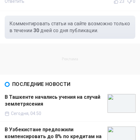
Ответить
23
0
Комментировать статьи на сайте возможно только
в течении
30
дней со дня публикации.
ПОСЛЕДНИЕ НОВОСТИ
В Ташкенте начались учения на случай
землетрясения
Сегодня, 04:50
В Узбекистане предложили
компенсировать до 8% по кредитам на