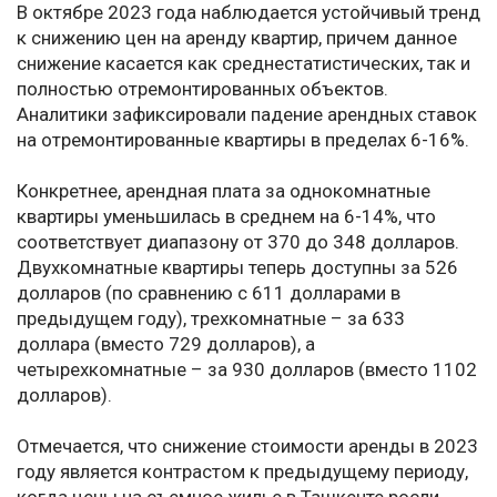
В октябре 2023 года наблюдается устойчивый тренд
к снижению цен на аренду квартир, причем данное
снижение касается как среднестатистических, так и
полностью отремонтированных объектов.
Аналитики зафиксировали падение арендных ставок
на отремонтированные квартиры в пределах 6-16%.
Конкретнее, арендная плата за однокомнатные
квартиры уменьшилась в среднем на 6-14%, что
соответствует диапазону от 370 до 348 долларов.
Двухкомнатные квартиры теперь доступны за 526
долларов (по сравнению с 611 долларами в
предыдущем году), трехкомнатные – за 633
доллара (вместо 729 долларов), а
четырехкомнатные – за 930 долларов (вместо 1102
долларов).
Отмечается, что снижение стоимости аренды в 2023
году является контрастом к предыдущему периоду,