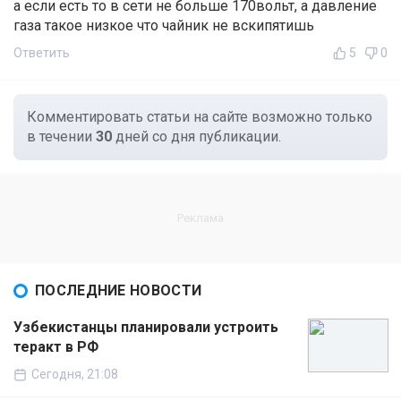
а если есть то в сети не больше 170вольт, а давление
газа такое низкое что чайник не вскипятишь
Ответить
5
0
Комментировать статьи на сайте возможно только
в течении
30
дней со дня публикации.
ПОСЛЕДНИЕ НОВОСТИ
Узбекистанцы планировали устроить
теракт в РФ
Сегодня, 21:08