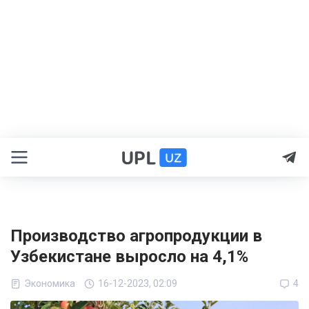
Производство агропродукции в
Узбекистане выросло на 4,1%
Экономика
16-12-2023, 02:09
4