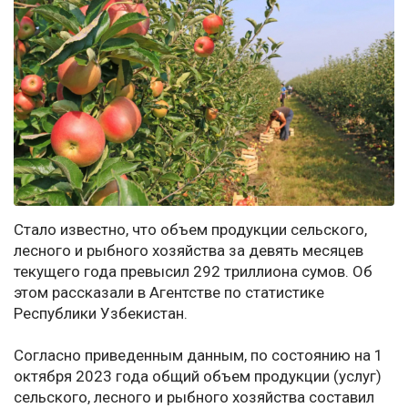
Стало известно, что объем продукции сельского,
лесного и рыбного хозяйства за девять месяцев
текущего года превысил 292 триллиона сумов. Об
этом рассказали в Агентстве по статистике
Республики Узбекистан.
Согласно приведенным данным, по состоянию на 1
октября 2023 года общий объем продукции (услуг)
сельского, лесного и рыбного хозяйства составил