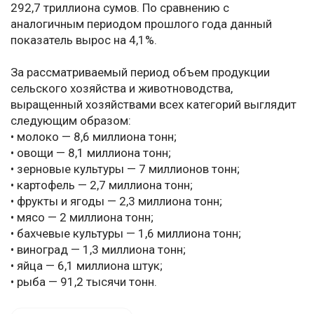
292,7 триллиона сумов. По сравнению с
аналогичным периодом прошлого года данный
показатель вырос на 4,1%.
За рассматриваемый период объем продукции
сельского хозяйства и животноводства,
выращенный хозяйствами всех категорий выглядит
следующим образом:
• молоко — 8,6 миллиона тонн;
• овощи — 8,1 миллиона тонн;
• зерновые культуры — 7 миллионов ​​тонн;
• картофель — 2,7 миллиона тонн;
• фрукты и ягоды — 2,3 миллиона тонн;
• мясо — 2 миллиона тонн;
• бахчевые культуры — 1,6 миллиона тонн;
• виноград — 1,3 миллиона тонн;
• яйца — 6,1 миллиона штук;
• рыба — 91,2 тысячи тонн.