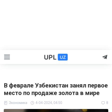
В феврале Узбекистан занял первое
место по продаже золота в мире
Экономика
4-04-2024, 04:50
8