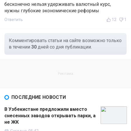
бесконечно нельзя удерживать валютный курс,
нужны глубокие экономические реформы
Ответить
12
1
Комментировать статьи на сайте возможно только
в течении
30
дней со дня публикации.
ПОСЛЕДНИЕ НОВОСТИ
В Узбекистане предложили вместо
снесенных заводов открывать парки, а
не ЖК