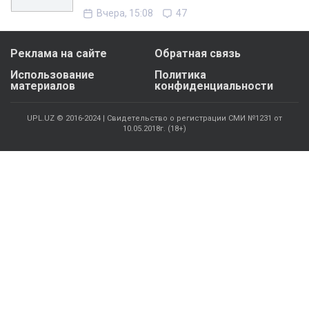
Вчера, 15:08
47
Реклама на сайте
Обратная связь
Использование
Политика
материалов
конфиденциальности
UPL.UZ © 2016-2024 | Свидетельство о регистрации СМИ №1231 от
10.05.2018г. (18+)