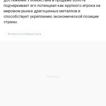
достижение Узбекистана в продаже золота
подчеркивает его потенциал как крупного игрока на
мировом рынке драгоценных металлов и
способствует укреплению экономической позиции
страны.
Новости Узбекистана