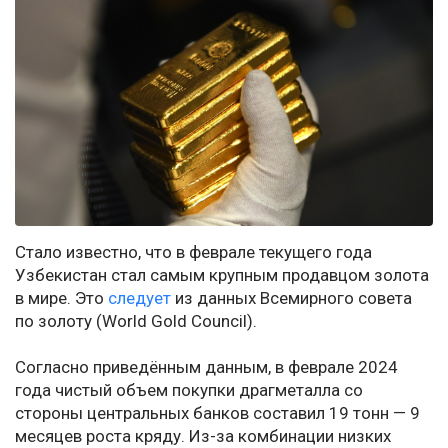
Стало известно, что в феврале текущего года
Узбекистан стал самым крупным продавцом золота
в мире. Это
следует
из данных Всемирного совета
по золоту (World Gold Council).
Согласно приведённым данным, в феврале 2024
года чистый объем покупки драгметалла со
стороны центральных банков составил 19 тонн — 9
месяцев роста кряду. Из-за комбинации низких