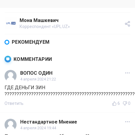
Мона Машкевич
Корреспондент «UPL.UZ»
РЕКОМЕНДУЕМ
КОММЕНТАРИИ
ВОПОС ОДИН
4 апреля 2024 21:22
ГДЕ ДЕНЬГИ ЗИН
??????????????????????????????????????????????????????
Ответить
6
0
Нестандартное Мнение
4 апреля 2024 19:44