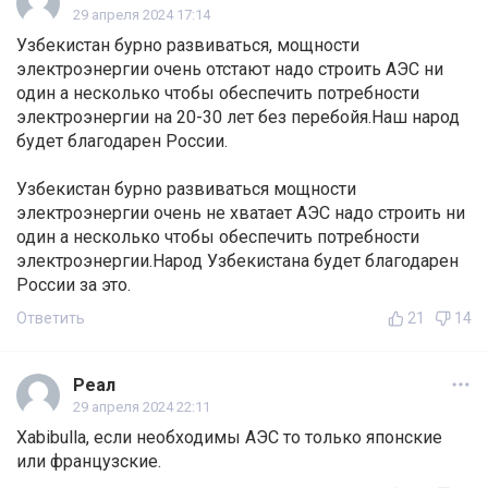
29 апреля 2024 17:14
Узбекистан бурно развиваться, мощности
электроэнергии очень отстают надо строить АЭС ни
один а несколько чтобы обеспечить потребности
электроэнергии на 20-30 лет без перебойя.Наш народ
будет благодарен России.
Узбекистан бурно развиваться мощности
электроэнергии очень не хватает АЭС надо строить ни
один а несколько чтобы обеспечить потребности
электроэнергии.Народ Узбекистана будет благодарен
России за это.
Ответить
21
14
Реал
29 апреля 2024 22:11
Xabibulla, если необходимы АЭС то только японские
или французские.