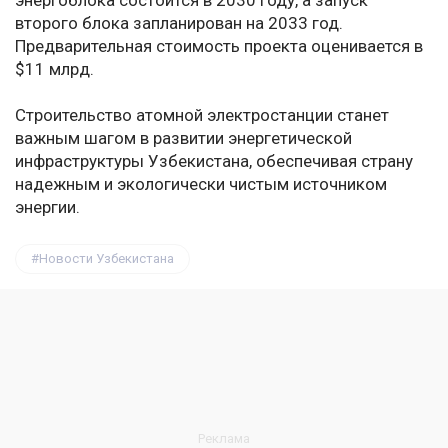
энергоблока состоится в 2030 году, а запуск
второго блока запланирован на 2033 год.
Предварительная стоимость проекта оценивается в
$11 млрд.
Строительство атомной электростанции станет
важным шагом в развитии энергетической
инфраструктуры Узбекистана, обеспечивая страну
надежным и экологически чистым источником
энергии.
Новости Узбекистана