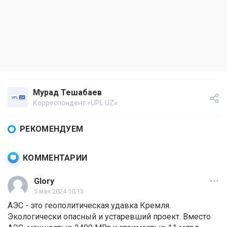
Мурад Тешабаев
Корреспондент «UPL.UZ»
РЕКОМЕНДУЕМ
КОММЕНТАРИИ
Glory
5 мая 2024 10:13
АЭС - это геополитическая удавка Кремля.
Экологически опасный и устаревший проект. Вместо