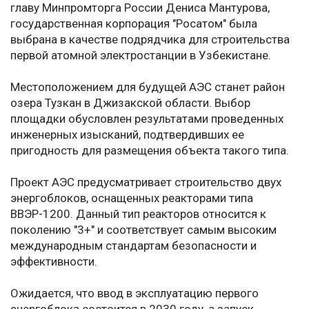
главу Минпромторга России Дениса Мантурова,
государственная корпорация "Росатом" была
выбрана в качестве подрядчика для строительства
первой атомной электростанции в Узбекистане.
Местоположением для будущей АЭС станет район
озера Тузкан в Джизакской области. Выбор
площадки обусловлен результатами проведенных
инженерных изысканий, подтвердивших ее
пригодность для размещения объекта такого типа.
Проект АЭС предусматривает строительство двух
энергоблоков, оснащенных реакторами типа
ВВЭР-1200. Данный тип реакторов относится к
поколению "3+" и соответствует самым высоким
международным стандартам безопасности и
эффективности.
Ожидается, что ввод в эксплуатацию первого