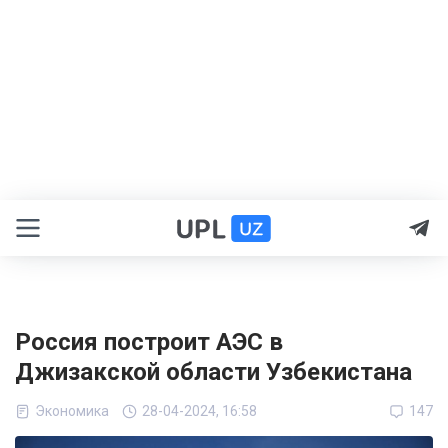
Россия построит АЭС в
Джизакской области Узбекистана
Экономика
28-04-2024, 16:58
147