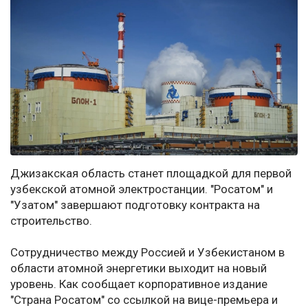
Джизакская область станет площадкой для первой
узбекской атомной электростанции. "Росатом" и
"Узатом" завершают подготовку контракта на
строительство.
Сотрудничество между Россией и Узбекистаном в
области атомной энергетики выходит на новый
уровень. Как сообщает корпоративное издание
"Страна Росатом" со ссылкой на вице-премьера и