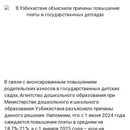
В связи с анонсированным повышением
родительских взносов в государственных детских
садах, Агентство дошкольного образования при
Министерстве дошкольного и школьного
образования Узбекистана разъяснило причины
данного решения. Напомним, что с 1 июня 2024 года
ожидается повышение платы в среднем на
18,7%-21%, а с 1 января 2025 года – еще на