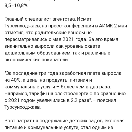
8,5−10,8%.
Главный специалист агентства, Исмат
Турсунходжаев, на пресс-конференции в АИМК 2 мая
отметил, что родительские взносы не
пересматривались с мая 2021 года. За это время
значительно выросли как уровень охвата
дошкольным образованием, так и различные
экономические показатели.
"За последние три года заработная плата выросла
на 40%, а цены на продукты питания и
коммунальные услуги – более чем в два раза.
Например, тарифы на электроэнергию по сравнению
с 2021 годом увеличились в 2,2 раза", – пояснил
Турсунходжаев.
Рост затрат на содержание детских садов, включая
питание и коммунальные услуги, стал одним из