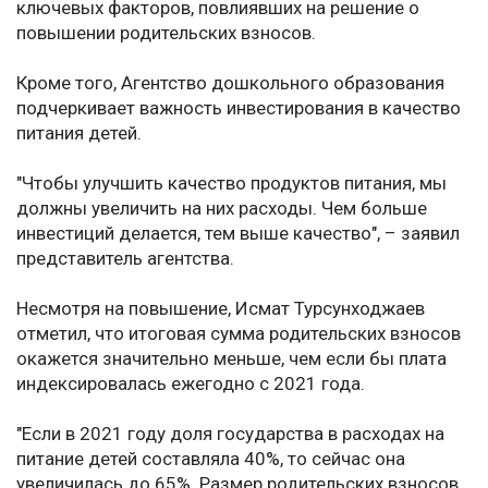
ключевых факторов, повлиявших на решение о
повышении родительских взносов.
Кроме того, Агентство дошкольного образования
подчеркивает важность инвестирования в качество
питания детей.
"Чтобы улучшить качество продуктов питания, мы
должны увеличить на них расходы. Чем больше
инвестиций делается, тем выше качество", – заявил
представитель агентства.
Несмотря на повышение, Исмат Турсунходжаев
отметил, что итоговая сумма родительских взносов
окажется значительно меньше, чем если бы плата
индексировалась ежегодно с 2021 года.
"Если в 2021 году доля государства в расходах на
питание детей составляла 40%, то сейчас она
увеличилась до 65%. Размер родительских взносов,