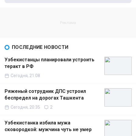
ПОСЛЕДНИЕ НОВОСТИ
Узбекистанцы планировали устроить
теракт в РФ
Сегодня, 21:08
Ряженый сотрудник ДПС устроил
беспредел на дорогах Ташкента
Сегодня, 20:35
2
Узбекистанка избила мужа
сковородкой: мужчина чуть не умер