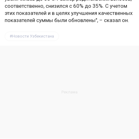
соответственно, снизился с 60% до 35%. С учетом
этих показателей и в целях улучшения качественных
показателей суммы были обновлены", – сказал он.
Новости Узбекистана