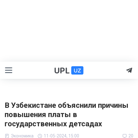
В Узбекистане объяснили причины
повышения платы в
государственных детсадах
Экономика
11-05-2024, 15:00
20