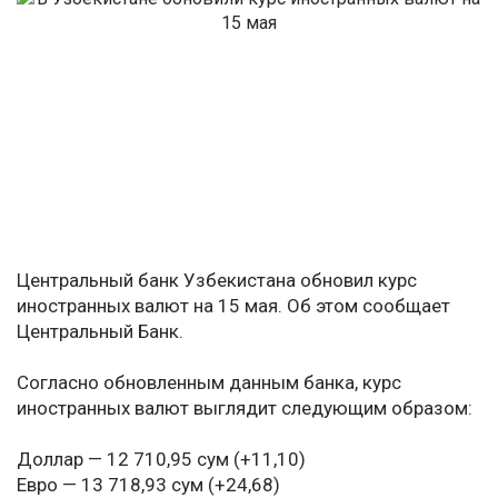
Центральный банк Узбекистана обновил курс
иностранных валют на 15 мая. Об этом сообщает
Центральный Банк.
Согласно обновленным данным банка, курс
иностранных валют выглядит следующим образом:
Доллар — 12 710,95 сум (+11,10)
Евро — 13 718,93 сум (+24,68)