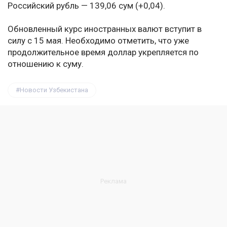
Российский рубль — 139,06 сум (+0,04).
Обновленный курс иностранных валют вступит в
силу с 15 мая. Необходимо отметить, что уже
продолжительное время доллар укрепляется по
отношению к суму.
Новости Узбекистана