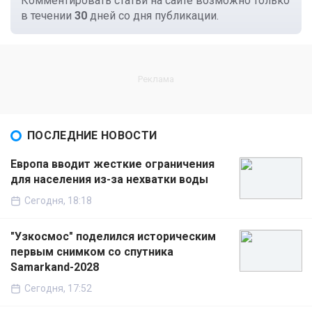
Комментировать статьи на сайте возможно только
в течении
30
дней со дня публикации.
ПОСЛЕДНИЕ НОВОСТИ
Европа вводит жесткие ограничения
для населения из-за нехватки воды
Сегодня, 18:18
"Узкосмос" поделился историческим
первым снимком со спутника
Samarkand-2028
Сегодня, 17:52