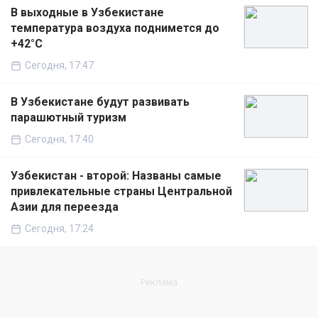
В выходные в Узбекистане
температура воздуха поднимется до
+42°C
Сегодня, 17:47
В Узбекистане будут развивать
парашютный туризм
Сегодня, 17:40
Узбекистан - второй: Названы самые
привлекательные страны Центральной
Азии для переезда
Сегодня, 17:24