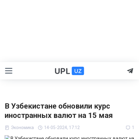
В Узбекистане обновили курс
иностранных валют на 15 мая
Экономика
14-05-2024, 17:12
1