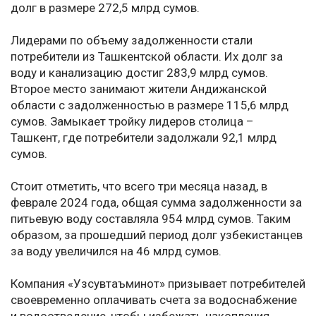
долг в размере 272,5 млрд сумов.
Лидерами по объему задолженности стали
потребители из Ташкентской области. Их долг за
воду и канализацию достиг 283,9 млрд сумов.
Второе место занимают жители Андижанской
области с задолженностью в размере 115,6 млрд
сумов. Замыкает тройку лидеров столица –
Ташкент, где потребители задолжали 92,1 млрд
сумов.
Стоит отметить, что всего три месяца назад, в
феврале 2024 года, общая сумма задолженности за
питьевую воду составляла 954 млрд сумов. Таким
образом, за прошедший период долг узбекистанцев
за воду увеличился на 46 млрд сумов.
Компания «Узсувтаъминот» призывает потребителей
своевременно оплачивать счета за водоснабжение