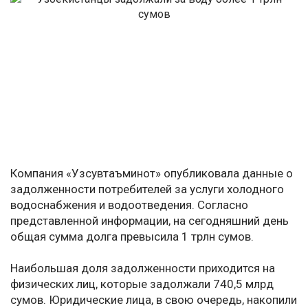
Компания «Узсувтаъминот» опубликовала данные о
задолженности потребителей за услуги холодного
водоснабжения и водоотведения. Согласно
представленной информации, на сегодняшний день
общая сумма долга превысила 1 трлн сумов.
Наибольшая доля задолженности приходится на
физических лиц, которые задолжали 740,5 млрд
сумов. Юридические лица, в свою очередь, накопили