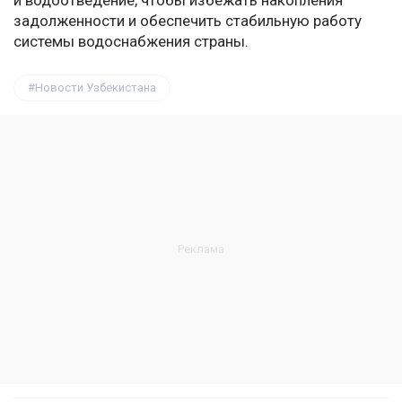
и водоотведение, чтобы избежать накопления
задолженности и обеспечить стабильную работу
системы водоснабжения страны.
Новости Узбекистана