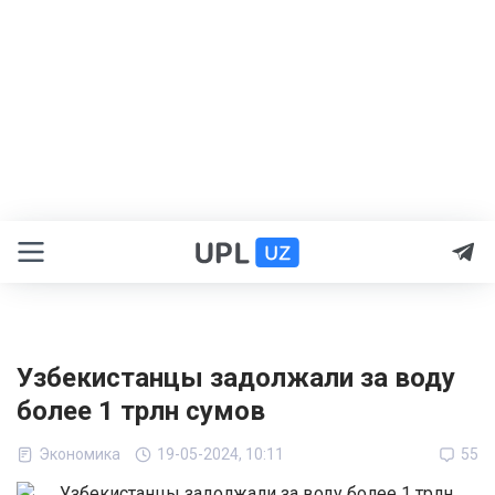
Узбекистанцы задолжали за воду
более 1 трлн сумов
Экономика
19-05-2024, 10:11
55