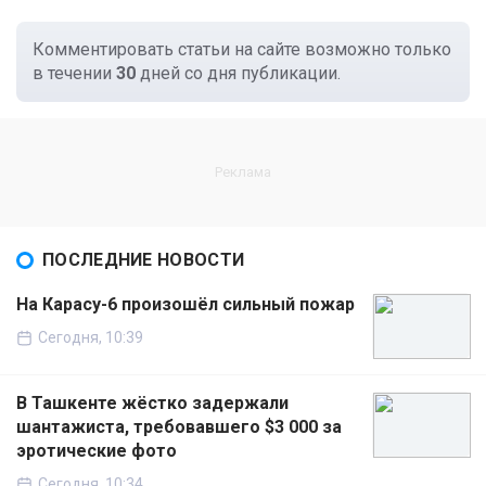
Комментировать статьи на сайте возможно только
в течении
30
дней со дня публикации.
ПОСЛЕДНИЕ НОВОСТИ
На Карасу-6 произошёл сильный пожар
Сегодня, 10:39
В Ташкенте жёстко задержали
шантажиста, требовавшего $3 000 за
эротические фото
Сегодня, 10:34