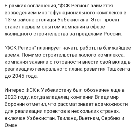
В рамках соглашения, "ФСК Регион" займется
возведением многофункционального комплекса в
13-м районе столицы Узбекистана. Этот проект
станет первым опытом компании в сфере
жилищного строительства за пределами России.
"ФСК Регион" планирует начать работы в ближайшее
время. Помимо строительства жилого комплекса,
компания заявила о готовности внести свой вклад в
реализацию генерального плана развития Ташкента
до 2045 года.
Интерес ФСК к Узбекистану был обозначен еще в
2023 году, когда владелец компании Владимир
Воронин отметил, что рассматривает возможности
для реализации проектов в нескольких странах,
включая Узбекистан, Таиланд, Вьетнам, Сербию и
Оман.