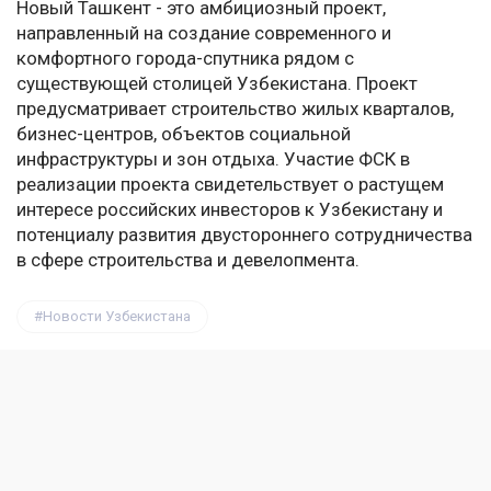
Новый Ташкент - это амбициозный проект,
направленный на создание современного и
комфортного города-спутника рядом с
существующей столицей Узбекистана. Проект
предусматривает строительство жилых кварталов,
бизнес-центров, объектов социальной
инфраструктуры и зон отдыха. Участие ФСК в
реализации проекта свидетельствует о растущем
интересе российских инвесторов к Узбекистану и
потенциалу развития двустороннего сотрудничества
в сфере строительства и девелопмента.
Новости Узбекистана