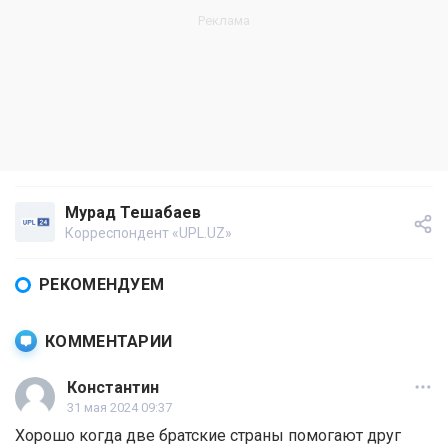
Мурад Тешабаев
Корреспондент «UPL.UZ»
РЕКОМЕНДУЕМ
КОММЕНТАРИИ
Константин
31 мая 2024 09:37
Хорошо когда две братские страны помогают друг