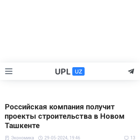
Российская компания получит
проекты строительства в Новом
Ташкенте
Экономика
29-05-2024, 19:46
13