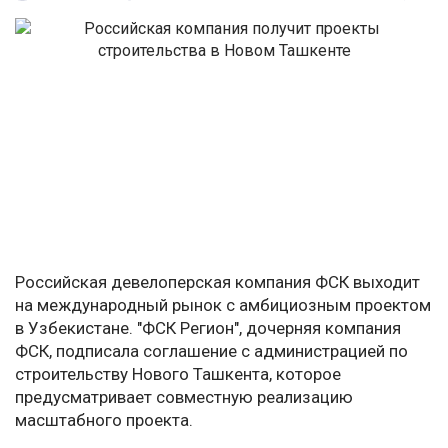
Российская девелоперская компания ФСК выходит
на международный рынок с амбициозным проектом
в Узбекистане. "ФСК Регион", дочерняя компания
ФСК, подписала соглашение с администрацией по
строительству Нового Ташкента, которое
предусматривает совместную реализацию
масштабного проекта.