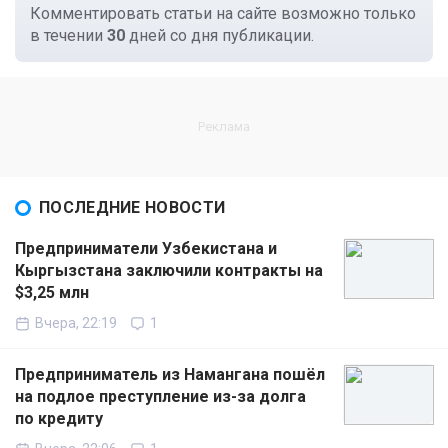
Комментировать статьи на сайте возможно только
в течении
30
дней со дня публикации.
ПОСЛЕДНИЕ НОВОСТИ
Предприниматели Узбекистана и
Кыргызстана заключили контракты на
$3,25 млн
Вчера, 22:19
1
Предприниматель из Намангана пошёл
на подлое преступление из-за долга
по кредиту