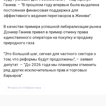
Ганиев. – "В прошлом году впервые была выделена
постоянная финансовая поддержка для
эффективного ведения переговоров в Женеве".
В качестве примера успешной либерализации рынка
Дониер Ганиев привел в пример отмену права
единственного оператора на покупку и продажу
природного газа.
"Это большой шаг, сигнал для частного сектора о
том, что реформы будут продолжены", – заявил
депутат. – "До 2026 года мы планируем отменить
ряд других исключительных прав и торговых
барьеров".
Новости Узбекистана