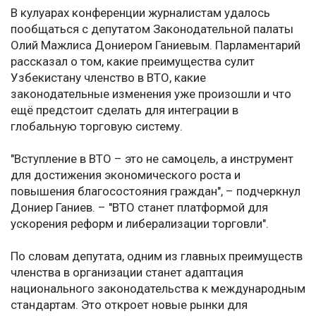
В кулуарах конференции журналистам удалось
пообщаться с депутатом Законодательной палаты
Олий Мажлиса Дониером Ганиевым. Парламентарий
рассказал о том, какие преимущества сулит
Узбекистану членство в ВТО, какие
законодательные изменения уже произошли и что
ещё предстоит сделать для интеграции в
глобальную торговую систему.
"Вступление в ВТО – это не самоцель, а инструмент
для достижения экономического роста и
повышения благосостояния граждан", – подчеркнул
Дониер Ганиев. – "ВТО станет платформой для
ускорения реформ и либерализации торговли".
По словам депутата, одним из главных преимуществ
членства в организации станет адаптация
национального законодательства к международным
стандартам. Это откроет новые рынки для