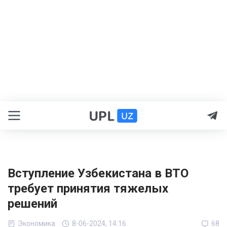
Вступление Узбекистана в ВТО
требует принятия тяжелых
решений
Экономика
8-06-2024, 14:16
68