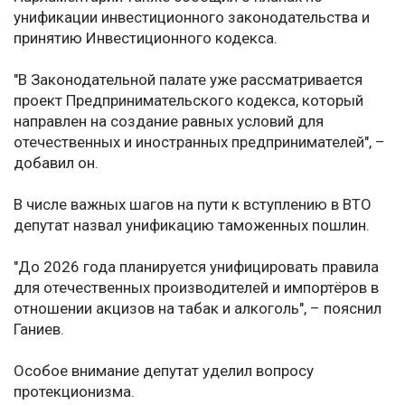
унификации инвестиционного законодательства и
принятию Инвестиционного кодекса.
"В Законодательной палате уже рассматривается
проект Предпринимательского кодекса, который
направлен на создание равных условий для
отечественных и иностранных предпринимателей", –
добавил он.
В числе важных шагов на пути к вступлению в ВТО
депутат назвал унификацию таможенных пошлин.
"До 2026 года планируется унифицировать правила
для отечественных производителей и импортёров в
отношении акцизов на табак и алкоголь", – пояснил
Ганиев.
Особое внимание депутат уделил вопросу
протекционизма.