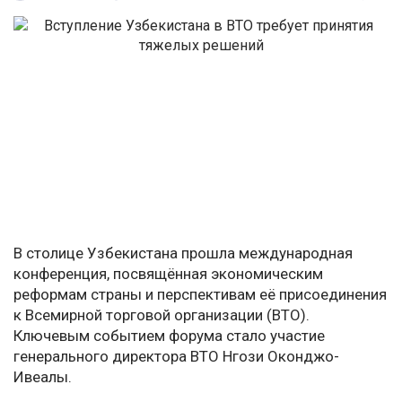
В столице Узбекистана прошла международная
конференция, посвящённая экономическим
реформам страны и перспективам её присоединения
к Всемирной торговой организации (ВТО).
Ключевым событием форума стало участие
генерального директора ВТО Нгози Оконджо-
Ивеалы.