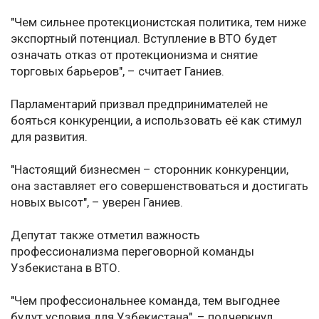
"Чем сильнее протекционистская политика, тем ниже
экспортный потенциал. Вступление в ВТО будет
означать отказ от протекционизма и снятие
торговых барьеров", – считает Ганиев.
Парламентарий призвал предпринимателей не
бояться конкуренции, а использовать её как стимул
для развития.
"Настоящий бизнесмен – сторонник конкуренции,
она заставляет его совершенствоваться и достигать
новых высот", – уверен Ганиев.
Депутат также отметил важность
профессионализма переговорной команды
Узбекистана в ВТО.
"Чем профессиональнее команда, тем выгоднее
будут условия для Узбекистана", – подчеркнул