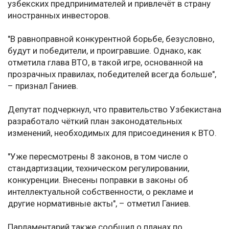
узбекских предпринимателей и привлечёт в страну
иностранных инвесторов.
"В равноправной конкурентной борьбе, безусловно,
будут и победители, и проигравшие. Однако, как
отметила глава ВТО, в такой игре, основанной на
прозрачных правилах, победителей всегда больше",
– признал Ганиев.
Депутат подчеркнул, что правительство Узбекистана
разработало чёткий план законодательных
изменений, необходимых для присоединения к ВТО.
"Уже пересмотрены 8 законов, в том числе о
стандартизации, техническом регулировании,
конкуренции. Внесены поправки в законы об
интеллектуальной собственности, о рекламе и
другие нормативные акты", – отметил Ганиев.
Парламентарий также сообщил о планах по