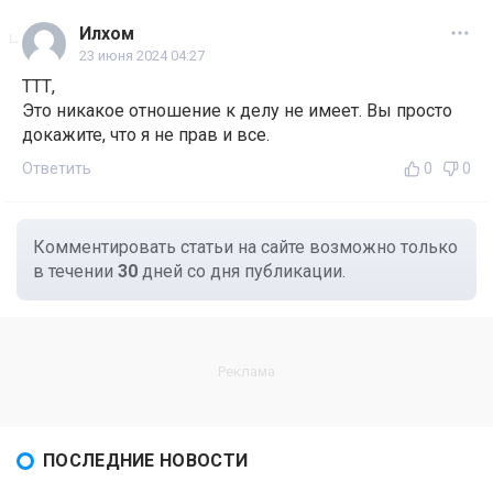
Илхом
23 июня 2024 04:27
ТТТ,
Это никакое отношение к делу не имеет. Вы просто
докажите, что я не прав и все.
Ответить
0
0
Комментировать статьи на сайте возможно только
в течении
30
дней со дня публикации.
ПОСЛЕДНИЕ НОВОСТИ