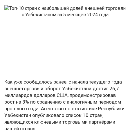
Как уже сообщалось ранее, с начала текущего года
внешнеторговый оборот Узбекистана достиг 26,7
миллиардов долларов США, продемонстрировав
рост на 3% по сравнению с аналогичным периодом
прошлого года. Агентство по статистике Республики
Узбекистан опубликовало список 10 стран,
являющихся ключевыми торговыми партнёрами
нашей страны.