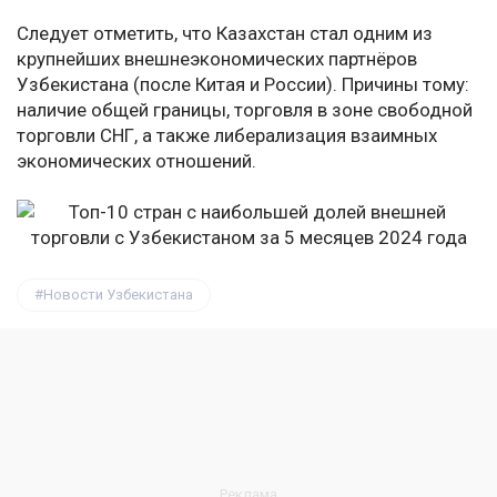
Следует отметить, что Казахстан стал одним из
крупнейших внешнеэкономических партнёров
Узбекистана (после Китая и России). Причины тому:
наличие общей границы, торговля в зоне свободной
торговли СНГ, а также либерализация взаимных
экономических отношений.
Новости Узбекистана