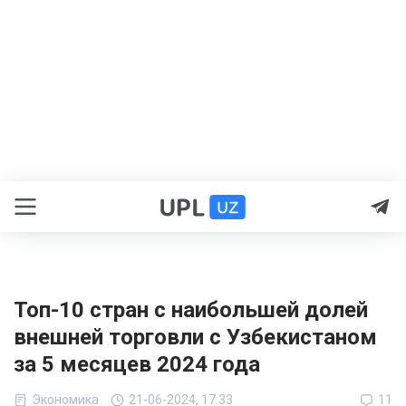
Топ-10 стран с наибольшей долей
внешней торговли с Узбекистаном
за 5 месяцев 2024 года
Экономика
21-06-2024, 17:33
11