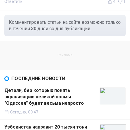
Ответить
4
1
Комментировать статьи на сайте возможно только
в течении
30
дней со дня публикации.
ПОСЛЕДНИЕ НОВОСТИ
Детали, без которых понять
экранизацию великой поэмы
"Одиссея" будет весьма непросто
Сегодня, 00:47
Узбекистан направит 20 тысяч тонн