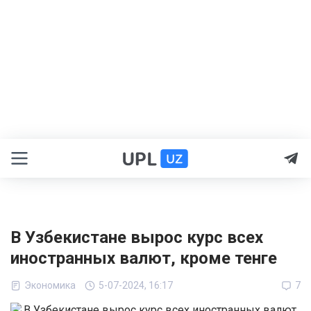
В Узбекистане вырос курс всех
иностранных валют, кроме тенге
Экономика
5-07-2024, 16:17
7