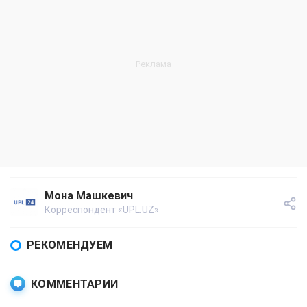
Мона Машкевич
Корреспондент «UPL.UZ»
РЕКОМЕНДУЕМ
КОММЕНТАРИИ