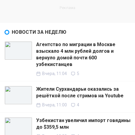
НОВОСТИ ЗА НЕДЕЛЮ
Агентство по миграции в Москве
взыскало 4 млн рублей долгов и
вернуло домой почти 600
узбекистанцев
Вчера, 11:04
5
Жители Сурхандарьи оказались за
решёткой после стримов на Youtube
Вчера, 11:00
4
Узбекистан увеличил импорт говядины
до $359,5 млн