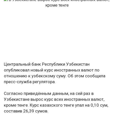
Центральный банк Республики Узбекистан
опубликовал новый курс иностранных валют по
отношению к узбекскому суму. Об этом сообщила
пресс-служба регулятора.
Согласно приведённым данным, на сей раз в
Узбекистане вырос курс всех иностранных валют,
кроме тенге. Курс казахского тенге упал на 0,10 сум,
составив 26,39 сумов.