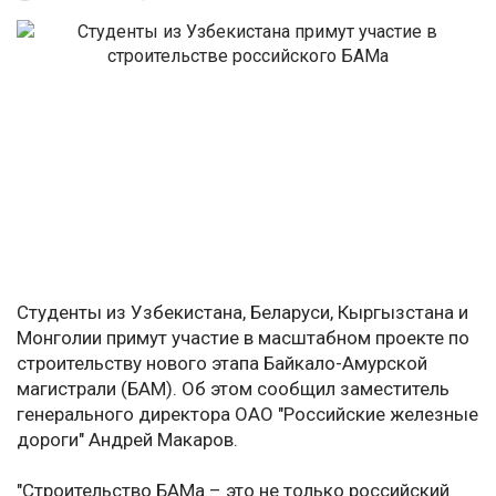
Студенты из Узбекистана, Беларуси, Кыргызстана и
Монголии примут участие в масштабном проекте по
строительству нового этапа Байкало-Амурской
магистрали (БАМ). Об этом сообщил заместитель
генерального директора ОАО "Российские железные
дороги" Андрей Макаров.
"Строительство БАМа – это не только российский