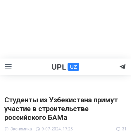
Студенты из Узбекистана примут
участие в строительстве
российского БАМа
Экономика
9-07-2024, 17:25
31