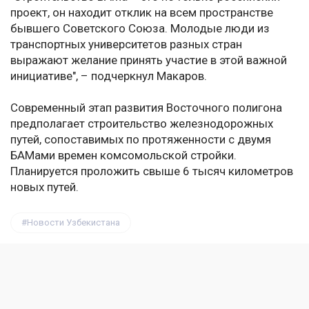
проект, он находит отклик на всем пространстве
бывшего Советского Союза. Молодые люди из
транспортных университетов разных стран
выражают желание принять участие в этой важной
инициативе", – подчеркнул Макаров.
Современный этап развития Восточного полигона
предполагает строительство железнодорожных
путей, сопоставимых по протяженности с двумя
БАМами времен комсомольской стройки.
Планируется проложить свыше 6 тысяч километров
новых путей.
Новости Узбекистана