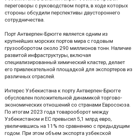
переговоры с руководством порта, в ходе которых
стороны обсудили перспективы двустороннего
сотрудничества.
Порт Антверпен-Брюгге является одним из
крупнейших морских портов мира с годовым
грузооборотом около 290 миллионов тонн. Наличие
развитой инфраструктуры, включая
специализированный химический кластер, делает
его привлекательной площадкой для экспортеров из
различных отраслей.
Интерес Узбекистана к порту Антверпен-Брюгге
обусловлен положительной динамикой торгово-
экономических отношений со странами Евросоюза.
По итогам 2023 года товарооборот между
Узбекистаном и ЕС превысил 5,1 млрд евро,
увеличившись на 11% по сравнению с предыдущим
годом. При этом объем экспорта узбекской