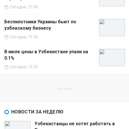
Сегодня, 15:36
Беспилотники Украины бьют по
узбекскому бизнесу
Сегодня, 15:35
В июле цены в Узбекистане упали на
0.1%
Сегодня, 15:33
НОВОСТИ ЗА НЕДЕЛЮ
Узбекистанцы не хотят работать в