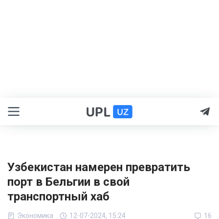
Узбекистан намерен превратить
порт в Бельгии в свой
транспортный хаб
Экономика
12-07-2024, 15:24
16