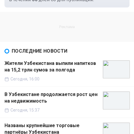
ПОСЛЕДНИЕ НОВОСТИ
Жители Узбекистана выпили напитков
на 15,2 трлн сумов за полгода
Сегодня, 16:00
В Узбекистане продолжается рост цен
на недвижимость
Сегодня, 15:37
Названы крупнейшие торговые
партнёры Узбекистана