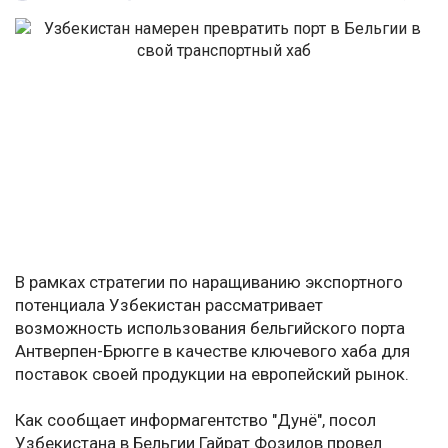
В рамках стратегии по наращиванию экспортного
потенциала Узбекистан рассматривает
возможность использования бельгийского порта
Антверпен-Брюгге в качестве ключевого хаба для
поставок своей продукции на европейский рынок.
Как сообщает информагентство "Дунё", посол
Узбекистана в Бельгии Гайрат Фозилов провел