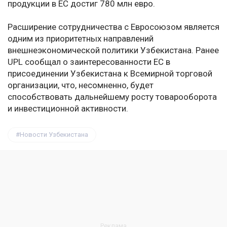
продукции в ЕС достиг 780 млн евро.
Расширение сотрудничества с Евросоюзом является
одним из приоритетных направлений
внешнеэкономической политики Узбекистана. Ранее
UPL сообщал о заинтересованности ЕС в
присоединении Узбекистана к Всемирной торговой
организации, что, несомненно, будет
способствовать дальнейшему росту товарооборота
и инвестиционной активности.
Новости Узбекистана