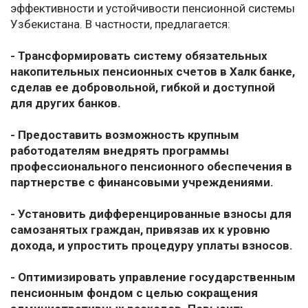
эффективности и устойчивости пенсионной системы
Узбекистана. В частности, предлагается:
- Трансформировать систему обязательных
накопительных пенсионных счетов в Халк банке,
сделав ее добровольной, гибкой и доступной
для других банков.
- Предоставить возможность крупным
работодателям внедрять программы
профессионального пенсионного обеспечения в
партнерстве с финансовыми учреждениями.
- Установить дифференцированные взносы для
самозанятых граждан, привязав их к уровню
дохода, и упростить процедуру уплаты взносов.
- Оптимизировать управление государственным
пенсионным фондом с целью сокращения