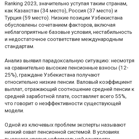
Ranking 2023, значительно уступая таким странам,
как Казахстан (34 место), Россия (37 место) и
Турция (59 место). Низкие позиции Узбекистана
обусловлены сочетанием факторов, включая
неблагоприятные базовые условия, нестабильность
и недостаточное соответствие международным
стандартам.
Анализ выявил парадоксальную ситуацию: несмотря
на сравнительно высокие пенсионные взносы (12-
25%), граждане Узбекистана получают
относительно низкие пенсии. Валовый коэффициент
выплат, отражающий соотношение средней пенсии к
средней заработной плате, составляет всего 55%,
что говорит о неэффективности существующей
модели.
Одной из ключевых проблем эксперты называют
низкий охват пенсионной системой. В условиях