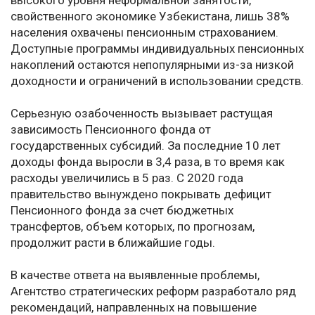
высокого уровня неформальной занятости,
свойственного экономике Узбекистана, лишь 38%
населения охвачены пенсионным страхованием.
Доступные программы индивидуальных пенсионных
накоплений остаются непопулярными из-за низкой
доходности и ограничений в использовании средств.
Серьезную озабоченность вызывает растущая
зависимость Пенсионного фонда от
государственных субсидий. За последние 10 лет
доходы фонда выросли в 3,4 раза, в то время как
расходы увеличились в 5 раз. С 2020 года
правительство вынуждено покрывать дефицит
Пенсионного фонда за счет бюджетных
трансфертов, объем которых, по прогнозам,
продолжит расти в ближайшие годы.
В качестве ответа на выявленные проблемы,
Агентство стратегических реформ разработало ряд
рекомендаций, направленных на повышение