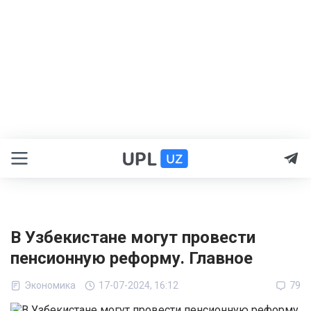
В Узбекистане могут провести
пенсионную реформу. Главное
Экономика
17-07-2024, 16:12
79