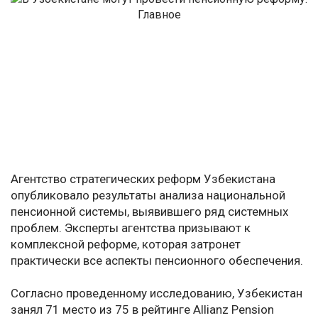
Агентство стратегических реформ Узбекистана
опубликовало результаты анализа национальной
пенсионной системы, выявившего ряд системных
проблем. Эксперты агентства призывают к
комплексной реформе, которая затронет
практически все аспекты пенсионного обеспечения.
Согласно проведенному исследованию, Узбекистан
занял 71 место из 75 в рейтинге Allianz Pension