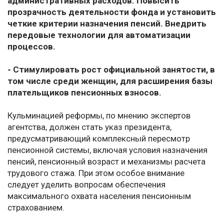
административных расходов. Повысить
прозрачность деятельности фонда и установить
четкие критерии назначения пенсий. Внедрить
передовые технологии для автоматизации
процессов.
- Стимулировать рост официальной занятости, в
том числе среди женщин, для расширения базы
плательщиков пенсионных взносов.
Кульминацией реформы, по мнению экспертов
агентства, должен стать указ президента,
предусматривающий комплексный пересмотр
пенсионной системы, включая условия назначения
пенсий, пенсионный возраст и механизмы расчета
трудового стажа. При этом особое внимание
следует уделить вопросам обеспечения
максимального охвата населения пенсионным
страхованием.