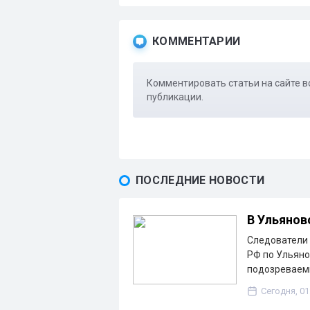
КОММЕНТАРИИ
Комментировать статьи на сайте в
публикации.
ПОСЛЕДНИЕ НОВОСТИ
В Ульянов
Следователи 
РФ по Ульяно
подозреваем
Сегодня, 01