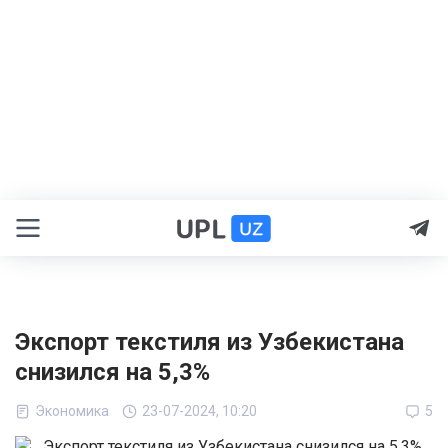
Экспорт текстиля из Узбекистана
снизился на 5,3%
Экономика
23-07-2024, 10:20
5