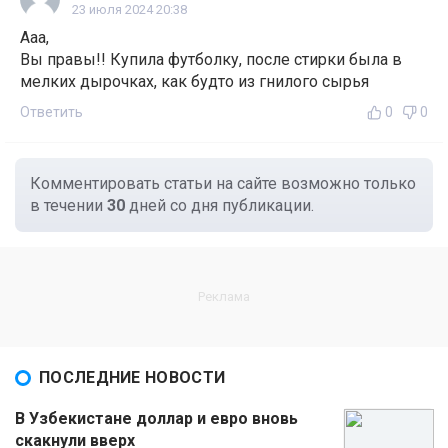
23 июля 2024 20:38
Aaa,
Вы правы!! Купила футболку, после стирки была в
мелких дырочках, как будто из гнилого сырья
Ответить
0
0
Комментировать статьи на сайте возможно только
в течении
30
дней со дня публикации.
ПОСЛЕДНИЕ НОВОСТИ
В Узбекистане доллар и евро вновь
скакнули вверх