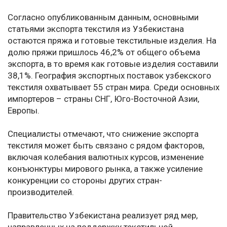
Согласно опубликованным данным, основными
статьями экспорта текстиля из Узбекистана
остаются пряжа и готовые текстильные изделия. На
долю пряжи пришлось 46,2% от общего объема
экспорта, в то время как готовые изделия составили
38,1%. География экспортных поставок узбекского
текстиля охватывает 55 стран мира. Среди основных
импортеров – страны СНГ, Юго-Восточной Азии,
Европы.
Специалисты отмечают, что снижение экспорта
текстиля может быть связано с рядом факторов,
включая колебания валютных курсов, изменение
конъюнктуры мирового рынка, а также усиление
конкуренции со стороны других стран-
производителей.
Правительство Узбекистана реализует ряд мер,