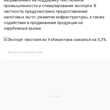
направленных на поддержку текстильной
промышленности и стимулирование экспорта. В
частности, предусмотрено предоставление
налоговых льгот, развитие инфраструктуры, а также
содействие в продвижении продукции на
зарубежные рынки.
Новости Узбекистана