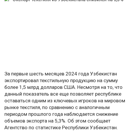
За первые шесть месяцев 2024 года Узбекистан
экспортировал текстильную продукцию на сумму
более 1,5 млрд долларов США. Несмотря на то, что
данный показатель все еще позволяет республике
оставаться одним из ключевых игроков на мировом
рынке текстиля, по сравнению с аналогичным
периодом прошлого года наблюдается снижение
объемов экспорта на 5,3%. Об этом сообщает
Агентство по статистике Республики Узбекистан.