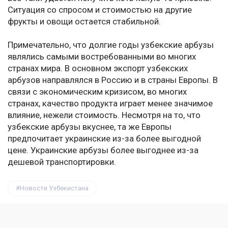
Ситуация со спросом и стоимостью на другие
фрукты и овощи остается стабильной.
Примечательно, что долгие годы узбекские арбузы
являлись самыми востребованными во многих
странах мира. В основном экспорт узбекских
арбузов направлялся в Россию и в страны Европы. В
связи с экономическим кризисом, во многих
странах, качество продукта играет менее значимое
влияние, нежели стоимость. Несмотря на то, что
узбекские арбузы вкуснее, та же Европы
предпочитает украинские из-за более выгодной
цене. Украинские арбузы более выгоднее из-за
дешевой транспортировки.
Новости Узбекистана