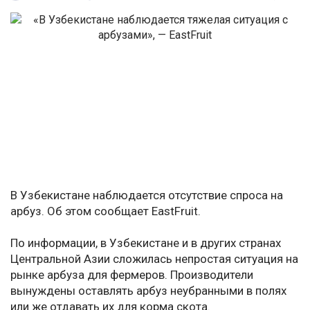
В Узбекистане наблюдается отсутствие спроса на
арбуз. Об этом сообщает EastFruit.
По информации, в Узбекистане и в других странах
Центральной Азии сложилась непростая ситуация на
рынке арбуза для фермеров. Производители
вынуждены оставлять арбуз неубранными в полях
или же отдавать их для корма скота.