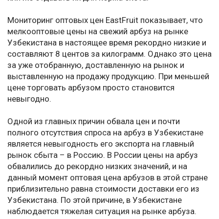
Мониторинг оптовых цен EastFruit показывает, что
мелкооптовые цены на свежий арбуз на рынке
Узбекистана в настоящее время рекордно низкие и
составляют 8 центов за килограмм. Однако это цена
за уже отобранную, доставленную на рынок и
выставленную на продажу продукцию. При меньшей
цене торговать арбузом просто становится
невыгодно.
Одной из главных причин обвала цен и почти
полного отсутствия спроса на арбуз в Узбекистане
является невыгодность его экспорта на главный
рынок сбыта – в Россию. В России цены на арбуз
обвалились до рекордно низких значений, и на
данный момент оптовая цена арбузов в этой стране
приблизительно равна стоимости доставки его из
Узбекистана. По этой причине, в Узбекистане
наблюдается тяжелая ситуация на рынке арбуза.