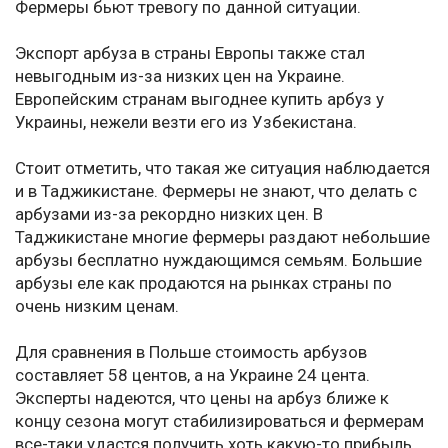
Фермеры бьют тревогу по данной ситуации.
Экспорт арбуза в страны Европы также стал
невыгодным из-за низких цен на Украине.
Европейским странам выгоднее купить арбуз у
Украины, нежели везти его из Узбекистана.
Стоит отметить, что такая же ситуация наблюдается
и в Таджикистане. Фермеры не знают, что делать с
арбузами из-за рекордно низких цен. В
Таджикистане многие фермеры раздают небольшие
арбузы бесплатно нуждающимся семьям. Большие
арбузы еле как продаются на рынках страны по
очень низким ценам.
Для сравнения в Польше стоимость арбузов
составляет 58 центов, а на Украине 24 цента.
Эксперты надеются, что цены на арбуз ближе к
концу сезона могут стабилизироваться и фермерам
все-таки удастся получить хоть какую-то прибыль.