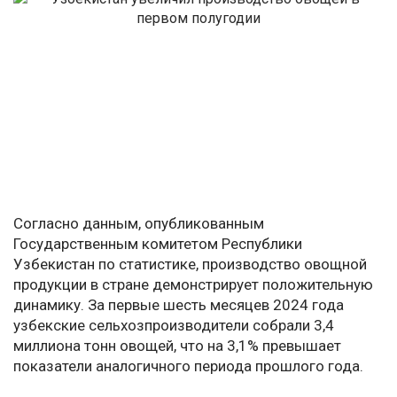
Согласно данным, опубликованным
Государственным комитетом Республики
Узбекистан по статистике, производство овощной
продукции в стране демонстрирует положительную
динамику. За первые шесть месяцев 2024 года
узбекские сельхозпроизводители собрали 3,4
миллиона тонн овощей, что на 3,1% превышает
показатели аналогичного периода прошлого года.