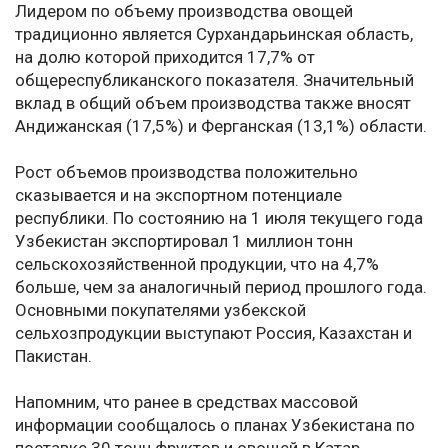
Лидером по объему производства овощей
традиционно является Сурхандарьинская область,
на долю которой приходится 17,7% от
общереспубликанского показателя. Значительный
вклад в общий объем производства также вносят
Андижанская (17,5%) и Ферганская (13,1%) области.
Рост объемов производства положительно
сказывается и на экспортном потенциале
республики. По состоянию на 1 июля текущего года
Узбекистан экспортировал 1 миллион тонн
сельскохозяйственной продукции, что на 4,7%
больше, чем за аналогичный период прошлого года.
Основными покупателями узбекской
сельхозпродукции выступают Россия, Казахстан и
Пакистан.
Напомним, что ранее в средствах массовой
информации сообщалось о планах Узбекистана по