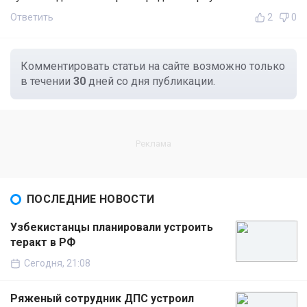
Ответить
2
0
Комментировать статьи на сайте возможно только
в течении
30
дней со дня публикации.
ПОСЛЕДНИЕ НОВОСТИ
Узбекистанцы планировали устроить
теракт в РФ
Сегодня, 21:08
Ряженый сотрудник ДПС устроил