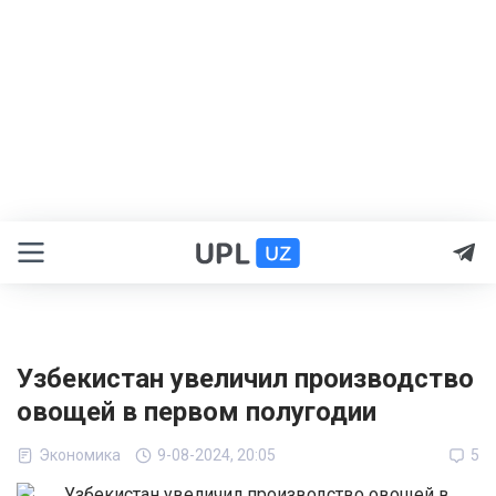
Узбекистан увеличил производство
овощей в первом полугодии
Экономика
9-08-2024, 20:05
5