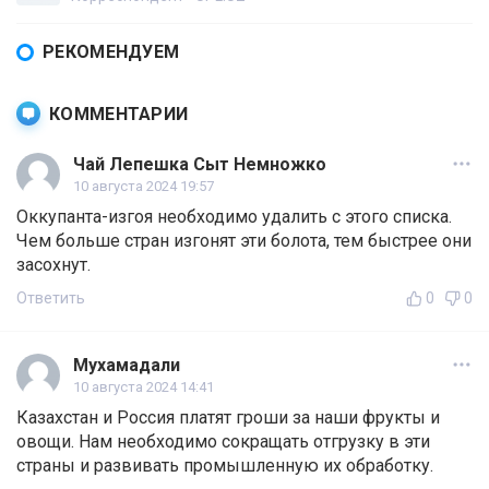
РЕКОМЕНДУЕМ
КОММЕНТАРИИ
Чай Лепешка Сыт Немножко
10 августа 2024 19:57
Оккупанта-изгоя необходимо удалить с этого списка.
Чем больше стран изгонят эти болота, тем быстрее они
засохнут.
Ответить
0
0
Мухамадали
10 августа 2024 14:41
Казахстан и Россия платят гроши за наши фрукты и
овощи. Нам необходимо сокращать отгрузку в эти
страны и развивать промышленную их обработку.