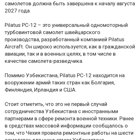
самолетов должна быть завершена к началу августа
2027 года.
Pilatus PC-12 – это универсальный одномоторный
турбовинтовой самолет швейцарского
производства, разработанный компанией Pilatus
Aircraft. Он широко используется, как в гражданской
авиации, так и в военных целях, в том числе в
качестве самолета-разведчика.
Помимо Узбекистана, Pilatus PC-12 находится на
вооружении армий таких стран как Болгария,
Финляндия, Ирландия и США.
Стоит отметить, что это не первый случай
сотрудничества Узбекистана с иностранными
партнерами в сфере ремонта военной техники. Ранее
в средствах массовой информации сообщалось о
том, что Чехия провела ремонтные работы на шести