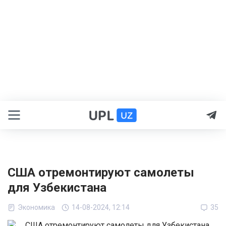
США отремонтируют самолеты
для Узбекистана
Экономика
14-08-2024, 12:14
35