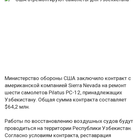
Министерство обороны США заключило контракт с
американской компанией Sierra Nevada на ремонт
шести самолетов Pilatus PC-12, принадлежащих
Узбекистану. Общая сумма контракта составляет
$64,2 млн.
Работы по восстановлению воздушных судов будут
проводиться на территории Республики Узбекистан.
Согласно условиям контракта, реставрация