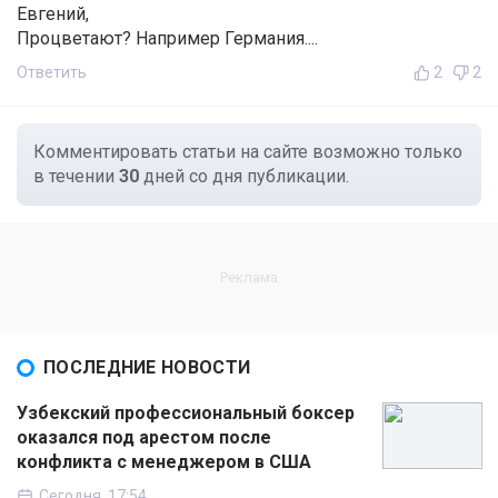
Евгений,
Процветают? Например Германия....
Ответить
2
2
Комментировать статьи на сайте возможно только
в течении
30
дней со дня публикации.
ПОСЛЕДНИЕ НОВОСТИ
Узбекский профессиональный боксер
оказался под арестом после
конфликта с менеджером в США
Сегодня, 17:54