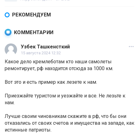
РЕКОМЕНДУЕМ
КОММЕНТАРИИ
Узбек Ташкенсткий
15 августа 2024 12:32
Какое дело кремлеботам кто наши самолеты
ремонтирует, рф находится отсюда за 1000 км.
Вот это и есть пример как лезете к нам.
Приезжайте туристом и уезжайте и все. Не лезьте к
нам.
Лучше своим чиновникам скажите в рф, что бы они
отказались от своих счетов и имущества на западе, как
истинные патриоты.