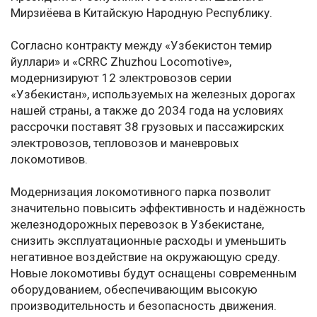
Мирзиёева в Китайскую Народную Республику.
Согласно контракту между «Узбекистон темир
йуллари» и «CRRC Zhuzhou Locomotive»,
модернизируют 12 электровозов серии
«Узбекистан», используемых на железных дорогах
нашей страны, а также до 2034 года на условиях
рассрочки поставят 38 грузовых и пассажирских
электровозов, тепловозов и маневровых
локомотивов.
Модернизация локомотивного парка позволит
значительно повысить эффективность и надёжность
железнодорожных перевозок в Узбекистане,
снизить эксплуатационные расходы и уменьшить
негативное воздействие на окружающую среду.
Новые локомотивы будут оснащены современным
оборудованием, обеспечивающим высокую
производительность и безопасность движения.