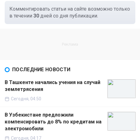
Комментировать статьи на сайте возможно только
в течении
30
дней со дня публикации.
ПОСЛЕДНИЕ НОВОСТИ
В Ташкенте начались учения на случай
землетрясения
Сегодня, 04:50
В Узбекистане предложили
компенсировать до 8% по кредитам на
электромобили
Сегодня, 04:17