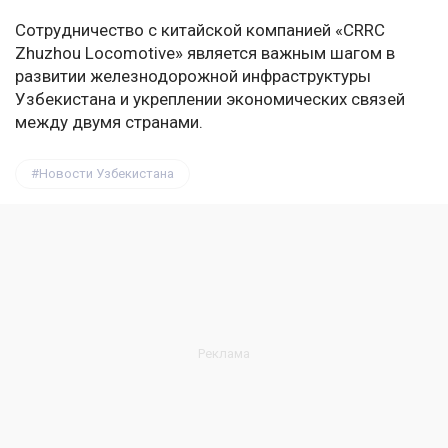
Сотрудничество с китайской компанией «CRRC
Zhuzhou Locomotive» является важным шагом в
развитии железнодорожной инфраструктуры
Узбекистана и укреплении экономических связей
между двумя странами.
Новости Узбекистана