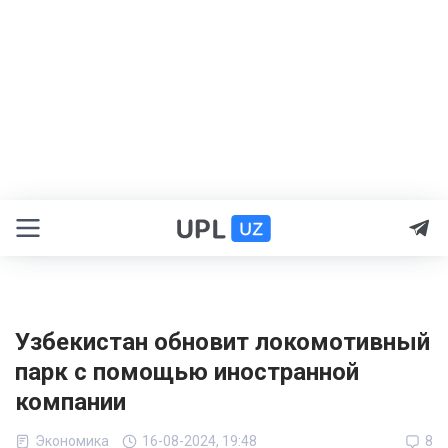
Узбекистан обновит локомотивный
парк с помощью иностранной
компании
Экономика
16-08-2024, 19:48
8