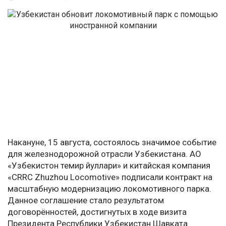
Накануне, 15 августа, состоялось значимое событие
для железнодорожной отрасли Узбекистана. АО
«Узбекистон темир йуллари» и китайская компания
«CRRC Zhuzhou Locomotive» подписали контракт на
масштабную модернизацию локомотивного парка.
Данное соглашение стало результатом
договорённостей, достигнутых в ходе визита
Президента Республики Узбекистан Шавката