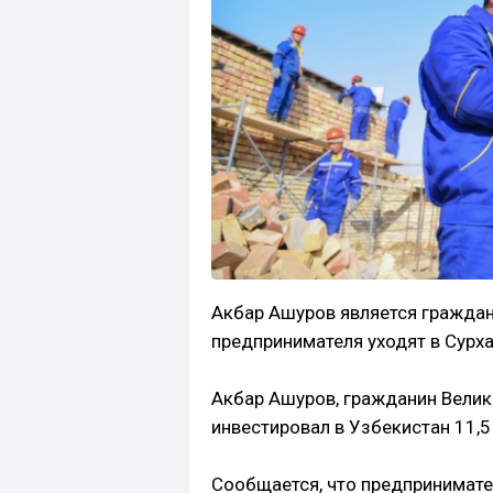
Акбар Ашуров является граждан
предпринимателя уходят в Сурх
Акбар Ашуров, гражданин Велик
инвестировал в Узбекистан 11,5
Сообщается, что предпринимате