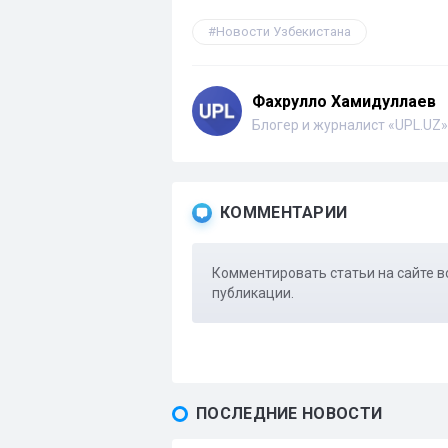
Новости Узбекистана
Фахрулло Хамидуллаев
Блогер и журналист «UPL.UZ»
КОММЕНТАРИИ
Комментировать статьи на сайте в
публикации.
ПОСЛЕДНИЕ НОВОСТИ