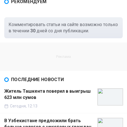
РЕКОМЕНДУЕМ
Комментировать статьи на сайте возможно только
в течении
30
дней со дня публикации.
ПОСЛЕДНИЕ НОВОСТИ
Житель Ташкента поверил в выигрыш
623 млн сумов
Сегодня, 12:13
В Узбекистане предложили брать
больше налогов с некоторых граждан