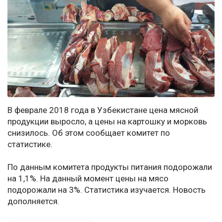
В феврале 2018 года в Узбекистане цена мясной
продукции выросло, а цены на картошку и морковь
снизилось. Об этом сообщает комитет по
статистике.
По данным комитета продукты питания подорожали
на 1,1%. На данный момент цены на мясо
подорожали на 3%. Статистика изучается. Новость
дополняется.