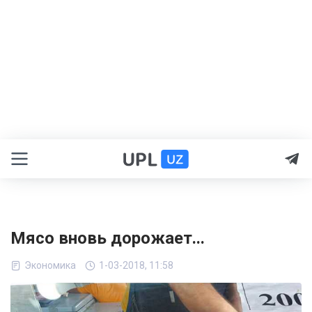
Мясо вновь дорожает...
Экономика
1-03-2018, 11:58