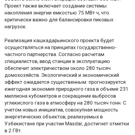
Проект также включает создание системы
накопления энергии емкостью 75 МВт·ч, что
критически важно для балансировки пиковых
нагрузок.
Реализация кашкадарьинского проекта будет
осуществляться на принципах государственно-
частного партнерства. Согласно расчетам
специалистов, ввод станции в эксплуатацию
обеспечит электричеством около 280 тысяч
домохозяйств. Экологический и экономический
эффект ожидается существенным: прогнозируется
ежегодная экономия природного газа в объеме 231
миллиона кубометров и сокращение выбросов
углекислого газа в атмосферу на 280 тысяч тонн. С
учетом новых инициатив, совокупная мощность
энергетических объектов, реализуемых в
Узбекистане при участии Masdar, достигнет отметки
в 2 ГВт.