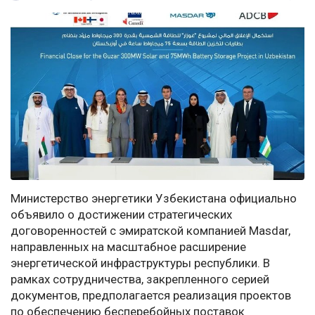
Министерство энергетики Узбекистана официально
объявило о достижении стратегических
договоренностей с эмиратской компанией Masdar,
направленных на масштабное расширение
энергетической инфраструктуры республики. В
рамках сотрудничества, закрепленного серией
документов, предполагается реализация проектов
по обеспечению бесперебойных поставок