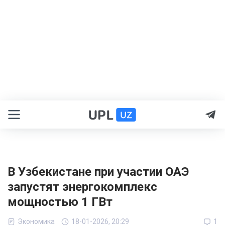
В Узбекистане при участии ОАЭ
запустят энергокомплекс
мощностью 1 ГВт
Экономика
18-01-2026, 20:29
1