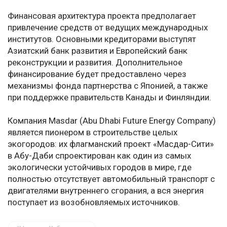
Финансовая архитектура проекта предполагает
привлечение средств от ведущих международных
институтов. Основными кредиторами выступят
Азиатский банк развития и Европейский банк
реконструкции и развития. Дополнительное
финансирование будет предоставлено через
механизмы фонда партнерства с Японией, а также
при поддержке правительств Канады и Финляндии.
Компания Masdar (Abu Dhabi Future Energy Company)
является пионером в строительстве целых
экогородов: их флагманский проект «Масдар-Сити»
в Абу-Даби спроектирован как один из самых
экологически устойчивых городов в мире, где
полностью отсутствует автомобильный транспорт с
двигателями внутреннего сгорания, а вся энергия
поступает из возобновляемых источников.