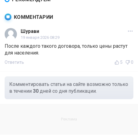
КОММЕНТАРИИ
Шурави
19 января 2026 08:29
После каждого такого договора, только цены растут
для населения.
Ответить
5
0
Комментировать статьи на сайте возможно только
в течении
30
дней со дня публикации.