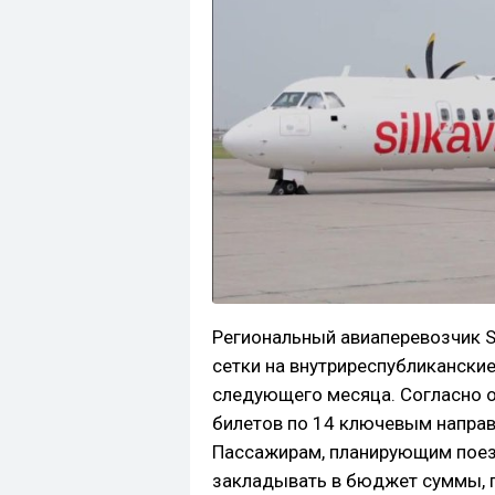
Региональный авиаперевозчик S
сетки на внутриреспубликанские
следующего месяца. Согласно 
билетов по 14 ключевым направ
Пассажирам, планирующим поезд
закладывать в бюджет суммы,