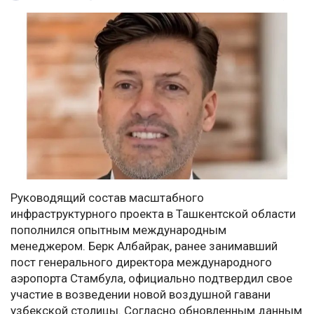
Руководящий состав масштабного
инфраструктурного проекта в Ташкентской области
пополнился опытным международным
менеджером. Берк Албайрак, ранее занимавший
пост генерального директора международного
аэропорта Стамбула, официально подтвердил свое
участие в возведении новой воздушной гавани
узбекской столицы. Согласно обновленным данным