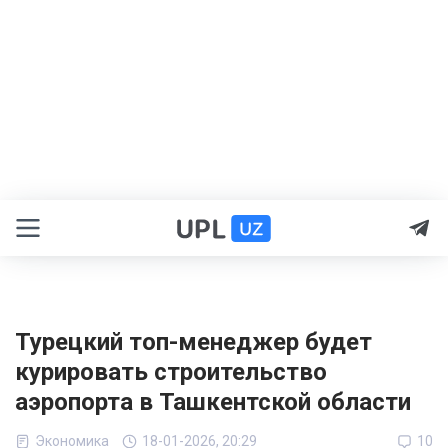
Турецкий топ-менеджер будет
курировать строительство
аэропорта в Ташкентской области
Экономика
18-01-2026, 20:29
10