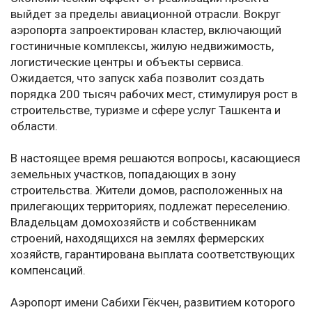
выйдет за пределы авиационной отрасли. Вокруг
аэропорта запроектирован кластер, включающий
гостиничные комплексы, жилую недвижимость,
логистические центры и объекты сервиса.
Ожидается, что запуск хаба позволит создать
порядка 200 тысяч рабочих мест, стимулируя рост в
строительстве, туризме и сфере услуг Ташкента и
области.
В настоящее время решаются вопросы, касающиеся
земельных участков, попадающих в зону
строительства. Жители домов, расположенных на
прилегающих территориях, подлежат переселению.
Владельцам домохозяйств и собственникам
строений, находящихся на землях фермерских
хозяйств, гарантирована выплата соответствующих
компенсаций.
Аэропорт имени Сабихи Гёкчен, развитием которого