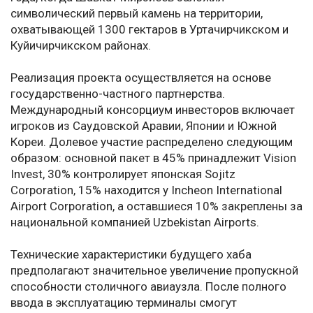
символический первый камень на территории,
охватывающей 1300 гектаров в Уртачирчикском и
Куйичирчикском районах.
Реализация проекта осуществляется на основе
государственно-частного партнерства.
Международный консорциум инвесторов включает
игроков из Саудовской Аравии, Японии и Южной
Кореи. Долевое участие распределено следующим
образом: основной пакет в 45% принадлежит Vision
Invest, 30% контролирует японская Sojitz
Corporation, 15% находится у Incheon International
Airport Corporation, а оставшиеся 10% закреплены за
национальной компанией Uzbekistan Airports.
Технические характеристики будущего хаба
предполагают значительное увеличение пропускной
способности столичного авиаузла. После полного
ввода в эксплуатацию терминалы смогут