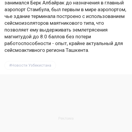
занимался Берк Албайрак до назначения в главный
аэропорт Стамбула, был первым в мире аэропортом,
чье здание терминала построено с использованием
сейсмоизоляторов маятникового типа, что
позволяет ему выдерживать землетрясения
магнитудой до 8.0 баллов без потери
работоспособности - опыт, крайне актуальный для
сейсмоактивного региона Ташкента.
Новости Узбекистана