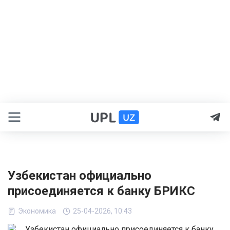
Узбекистан официально
присоединяется к банку БРИКС
Экономика
25-04-2026, 10:43