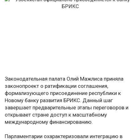
Законодательная палата Олий Мажлиса приняла
законопроект о ратификации соглашения,
формализующего присоединение республики к
Новому банку развития БРИКС. Данный шаг
завершает предварительные этапы переговоров и
открывает стране доступ к масштабному
международному финансированию.
Парламентарии охарактеризовали интеграцию в