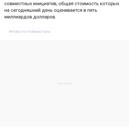
совместных инициатив, общая стоимость которых
на сегодняшний день оценивается в пять
миллиардов долларов.
Новости Узбекистана