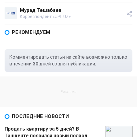
Мурад Тешабаев
Корреспондент «UPL.UZ»
РЕКОМЕНДУЕМ
Комментировать статьи на сайте возможно только
в течении
30
дней со дня публикации.
ПОСЛЕДНИЕ НОВОСТИ
Продать квартиру за 5 дней? В
Ташкенте появился новый подход,