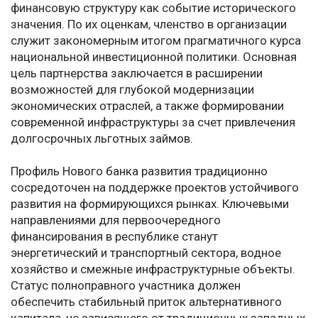
финансовую структуру как событие исторического
значения. По их оценкам, членство в организации
служит закономерным итогом прагматичного курса
национальной инвестиционной политики. Основная
цель партнерства заключается в расширении
возможностей для глубокой модернизации
экономических отраслей, а также формировании
современной инфраструктуры за счет привлечения
долгосрочных льготных займов.
Профиль Нового банка развития традиционно
сосредоточен на поддержке проектов устойчивого
развития на формирующихся рынках. Ключевыми
направлениями для первоочередного
финансирования в республике станут
энергетический и транспортный сектора, водное
хозяйство и смежные инфраструктурные объекты.
Статус полноправного участника должен
обеспечить стабильный приток альтернативного