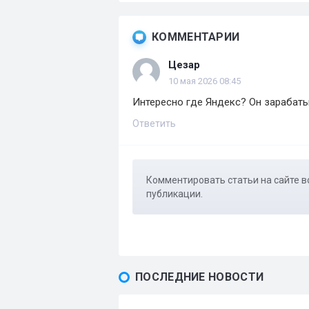
КОММЕНТАРИИ
Цезар
10 мая 2026 08:45
Интересно где Яндекс? Он зарабаты
Ответить
Комментировать статьи на сайте в
публикации.
ПОСЛЕДНИЕ НОВОСТИ