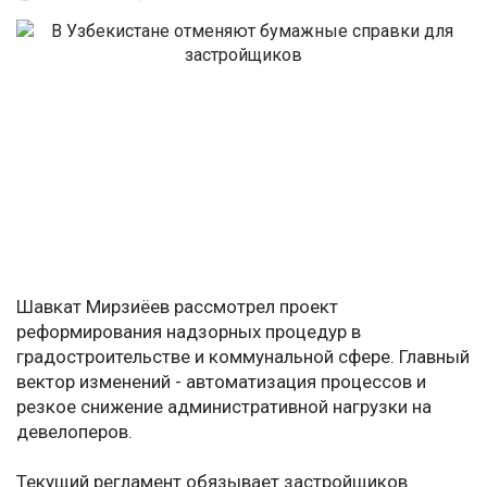
Шавкат Мирзиёев рассмотрел проект
реформирования надзорных процедур в
градостроительстве и коммунальной сфере. Главный
вектор изменений - автоматизация процессов и
резкое снижение административной нагрузки на
девелоперов.
Текущий регламент обязывает застройщиков