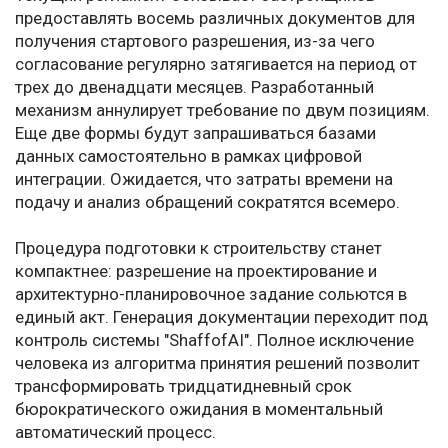
предоставлять восемь различных документов для
получения стартового разрешения, из-за чего
согласование регулярно затягивается на период от
трех до двенадцати месяцев. Разработанный
механизм аннулирует требование по двум позициям.
Еще две формы будут запрашиваться базами
данных самостоятельно в рамках цифровой
интеграции. Ожидается, что затраты времени на
подачу и анализ обращений сократятся всемеро.
Процедура подготовки к строительству станет
компактнее: разрешение на проектирование и
архитектурно-планировочное задание сольются в
единый акт. Генерация документации переходит под
контроль системы "ShaffofAI". Полное исключение
человека из алгоритма принятия решений позволит
трансформировать тридцатидневный срок
бюрократического ожидания в моментальный
автоматический процесс.