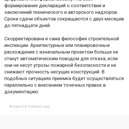
формирование деклараций о соответствии и
заключений технического и авторского надзоров.
Сроки сдачи объектов сокращаются с двух месяцев
до пятнадцати дней.
Скорректирована и сама философия строительной
инспекции. Архитектурные или планировочные
расхождения с изначальным проектом больше не
станут автоматическим поводом для отказа, если
они не несут угрозы пожарной безопасности и не
снижают прочность несущих конструкций. В
подобных ситуациях приемка будет осуществляться
параллельно с внесением точечных правок в
документацию.
Новости Узбекистана