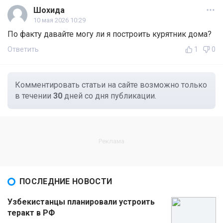
Шохида
10 мая 2026 10:29
По факту давайте могу ли я построить курятник дома?
Ответить
1
0
Комментировать статьи на сайте возможно только
в течении
30
дней со дня публикации.
ПОСЛЕДНИЕ НОВОСТИ
Узбекистанцы планировали устроить
теракт в РФ