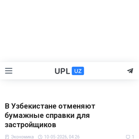
В Узбекистане отменяют
бумажные справки для
застройщиков
Экономика
10-05-2026, 04:26
1