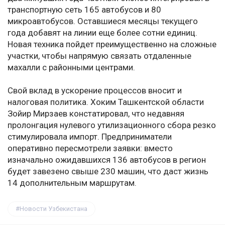
транспортную сеть 165 автобусов и 80
микроавтобусов. Оставшиеся месяцы текущего
года добавят на линии еще более сотни единиц.
Новая техника пойдет преимущественно на сложные
участки, чтобы напрямую связать отдаленные
махалли с районными центрами.
Свой вклад в ускорение процессов вносит и
налоговая политика. Хоким Ташкентской области
Зойир Мирзаев констатировал, что недавняя
пролонгация нулевого утилизационного сбора резко
стимулировала импорт. Предприниматели
оперативно пересмотрели заявки: вместо
изначально ожидавшихся 136 автобусов в регион
будет завезено свыше 230 машин, что даст жизнь
14 дополнительным маршрутам.
Новости Узбекистана