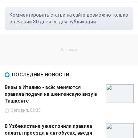
Комментировать статьи на сайте возможно только
в течении
30
дней со дня публикации.
ПОСЛЕДНИЕ НОВОСТИ
Визы в Италию - всё: меняются
правила подачи на шенгенскую визу в
Ташкенте
Сегодня, 02:35
В Узбекистане ужесточили правила
оплаты проезда в автобусах, введя