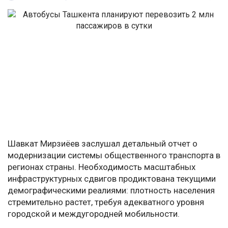
Шавкат Мирзиёев заслушал детальный отчет о
модернизации системы общественного транспорта в
регионах страны. Необходимость масштабных
инфраструктурных сдвигов продиктована текущими
демографическими реалиями: плотность населения
стремительно растет, требуя адекватного уровня
городской и междугородней мобильности.