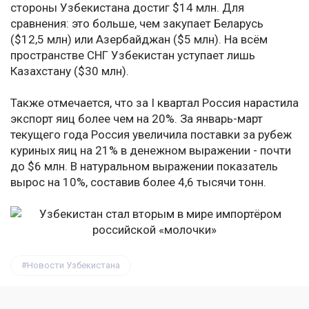
стороны Узбекистана достиг $14 млн. Для
сравнения: это больше, чем закупает Беларусь
($12,5 млн) или Азербайджан ($5 млн). На всём
пространстве СНГ Узбекистан уступает лишь
Казахстану ($30 млн).
Также отмечается, что за I квартал Россия нарастила
экспорт яиц более чем на 20%. За январь-март
текущего года Россия увеличила поставки за рубеж
куриных яиц на 21% в денежном выражении - почти
до $6 млн. В натуральном выражении показатель
вырос на 10%, составив более 4,6 тысячи тонн.
Новости Узбекистана