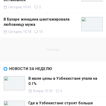
Сегодня, 10:41
2
В Бухаре женщина шантажировала
любовницу мужа
Сегодня, 10:18
10
НОВОСТИ ЗА НЕДЕЛЮ
В июле цены в Узбекистане упали на
0.1%
Вчера, 15:33
6
Где в Узбекистане строят больше