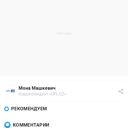
Мона Машкевич
Корреспондент «UPL.UZ»
РЕКОМЕНДУЕМ
КОММЕНТАРИИ