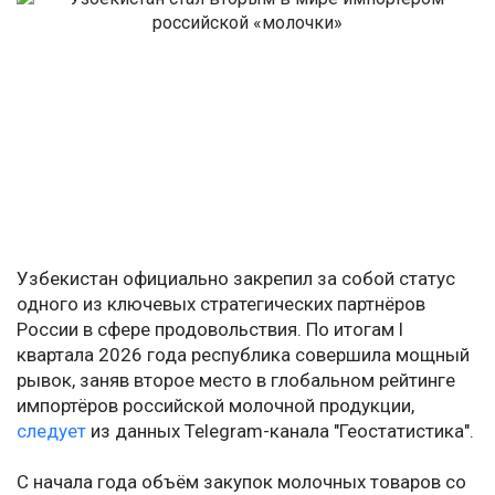
Узбекистан официально закрепил за собой статус
одного из ключевых стратегических партнёров
России в сфере продовольствия. По итогам l
квартала 2026 года республика совершила мощный
рывок, заняв второе место в глобальном рейтинге
импортёров российской молочной продукции,
следует
из данных Telegram-канала "Геостатистика".
С начала года объём закупок молочных товаров со