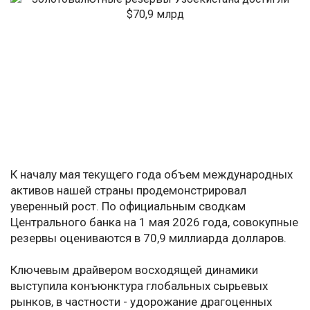
К началу мая текущего года объем международных
активов нашей страны продемонстрировал
уверенный рост. По официальным сводкам
Центрального банка на 1 мая 2026 года, совокупные
резервы оцениваются в 70,9 миллиарда долларов.
Ключевым драйвером восходящей динамики
выступила конъюнктура глобальных сырьевых
рынков, в частности - удорожание драгоценных