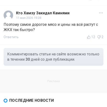
Кто Хамзу Закидал Камнями
11 мая 2026 19:28
Поэтому самое дорогое мясо и цены на всё растут с
ЖКХ так быстро?
Ответить
12
2
Комментировать статьи на сайте возможно только
в течении
30
дней со дня публикации.
ПОСЛЕДНИЕ НОВОСТИ