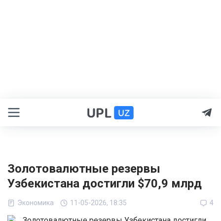
Золотовалютные резервы
Узбекистана достигли $70,9 млрд
Экономика
11-05-2026, 18:35
4