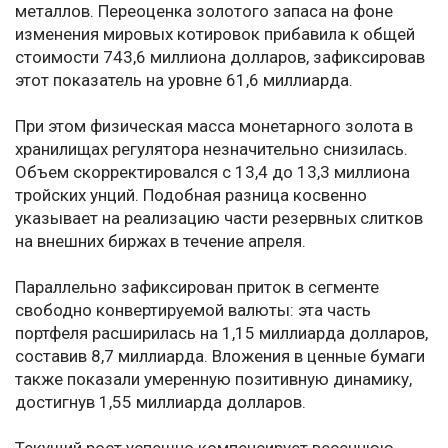
металлов. Переоценка золотого запаса на фоне
изменения мировых котировок прибавила к общей
стоимости 743,6 миллиона долларов, зафиксировав
этот показатель на уровне 61,6 миллиарда.
При этом физическая масса монетарного золота в
хранилищах регулятора незначительно снизилась.
Объем скорректировался с 13,4 до 13,3 миллиона
тройских унций. Подобная разница косвенно
указывает на реализацию части резервных слитков
на внешних биржах в течение апреля.
Параллельно зафиксирован приток в сегменте
свободно конвертируемой валюты: эта часть
портфеля расширилась на 1,15 миллиарда долларов,
составив 8,7 миллиарда. Вложения в ценные бумаги
также показали умеренную позитивную динамику,
достигнув 1,55 миллиарда долларов.