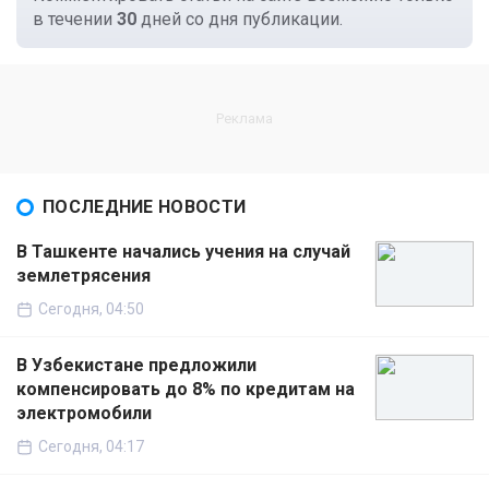
в течении
30
дней со дня публикации.
ПОСЛЕДНИЕ НОВОСТИ
В Ташкенте начались учения на случай
землетрясения
Сегодня, 04:50
В Узбекистане предложили
компенсировать до 8% по кредитам на
электромобили
Сегодня, 04:17