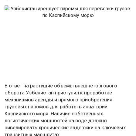
В ответ на растущие объемы внешнеторгового
оборота Узбекистан приступил к проработке
механизмов аренды и прямого приобретения
грузовых паромов для работы в акватории
Каспийского моря. Наличие собственных
логистических мощностей на воде должно
нивелировать хронические задержки на ключевых
транзитных маршрутах.