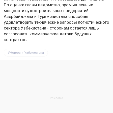
По оценке главы ведомства, промышленные
мощности судостроительных предприятий
Азербайджана и Туркменистана способны
удовлетворить технические запросы логистического
сектора Узбекистана - сторонам остается лишь
согласовать коммерческие детали будущих
контрактов.
Новости Узбекистана