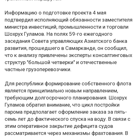
Информацию о подготовке проекта 4 мая
подтвердил исполняющий обязанности заместителя
министра инвестиций, промышленности и торговли
Шохрух Гуламов. На полях 59-го ежегодного
заседания Совета управляющих Азиатского банка
развития, прошедшего в Самарканде, он сообщил,
что к анализу привлечены эксперты консалтинговых
структур "большой четверки" и отечественные
частные грузоперевозчики.
Для республики формирование собственного флота
является принципиально новым направлением,
требующим долгосрочного планирования. Шохрух
Гуламов обратил внимание, что цикл постройки
парома предполагает оформление заказа за пять-
семь лет до фактического спуска на воду. В связи с
этим оперативное закрытие дефицита судов
рассматривается через механизмы фрахтования. В