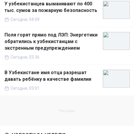
У узбекистанцев выманивают по 400
тыс. сумов за пожарную безопасность
Сегодня, 04:09
Поля горят прямо под ЛЭП: Энергетики
обратились к узбекистанцам с
экстренным предупреждением
Сегодня, 03:36
В Узбекистане имя отца разрешат
давать ребёнку в качестве фамилии
Сегодня, 03:01