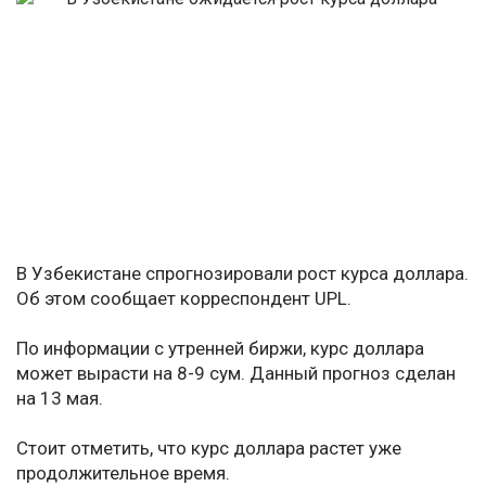
В Узбекистане спрогнозировали рост курса доллара.
Об этом сообщает корреспондент UPL.
По информации с утренней биржи, курс доллара
может вырасти на 8-9 сум. Данный прогноз сделан
на 13 мая.
Стоит отметить, что курс доллара растет уже
продолжительное время.