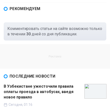
РЕКОМЕНДУЕМ
Комментировать статьи на сайте возможно только
в течении
30
дней со дня публикации.
ПОСЛЕДНИЕ НОВОСТИ
В Узбекистане ужесточили правила
оплаты проезда в автобусах, введя
новое правило
Сегодня, 01:16