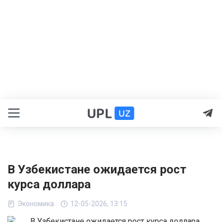
В Узбекистане ожидается рост
курса доллара
Экономика
12-05-2026, 13:15