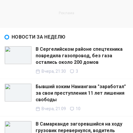
НОВОСТИ ЗА НЕДЕЛЮ
В Сергелийском районе спецтехника
повредила газопровод, без газа
остались около 200 домов
Вчера, 21:30
3
Бывший хоким Намангана "заработал"
за свои преступления 11 лет лишения
свободы
Вчера, 21:09
10
В Самарканде загоревшийся на ходу
грузовик перевернулся, водитель