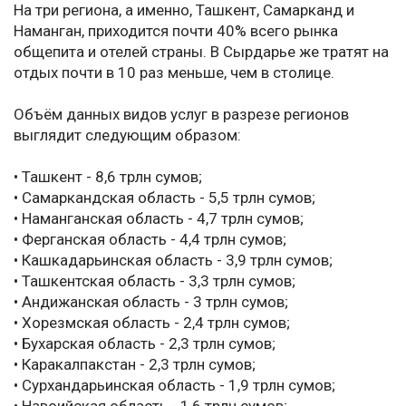
На три региона, а именно, Ташкент, Самарканд и
Наманган, приходится почти 40% всего рынка
общепита и отелей страны. В Сырдарье же тратят на
отдых почти в 10 раз меньше, чем в столице.
Объём данных видов услуг в разрезе регионов
выглядит следующим образом:
• Ташкент - 8,6 трлн сумов;
• Самаркандская область - 5,5 трлн сумов;
• Наманганская область - 4,7 трлн сумов;
• Ферганская область - 4,4 трлн сумов;
• Кашкадарьинская область - 3,9 трлн сумов;
• Ташкентская область - 3,3 трлн сумов;
• Андижанская область - 3 трлн сумов;
• Хорезмская область - 2,4 трлн сумов;
• Бухарская область - 2,3 трлн сумов;
• Каракалпакстан - 2,3 трлн сумов;
• Сурхандарьинская область - 1,9 трлн сумов;