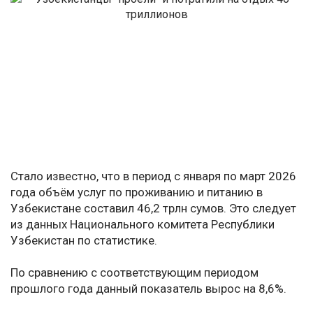
Стало известно, что в период с января по март 2026
года объём услуг по проживанию и питанию в
Узбекистане составил 46,2 трлн сумов. Это следует
из данных Национального комитета Республики
Узбекистан по статистике.
По сравнению с соответствующим периодом
прошлого года данный показатель вырос на 8,6%.