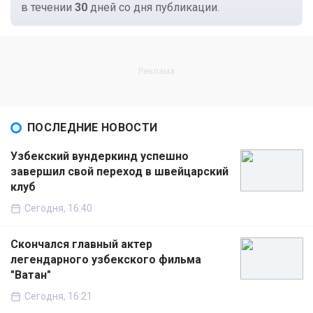
в течении
30
дней со дня публикации.
ПОСЛЕДНИЕ НОВОСТИ
Узбекский вундеркинд успешно
завершил свой переход в швейцарский
клуб
Сегодня, 16:40
Скончался главный актер
легендарного узбекского фильма
"Ватан"
Сегодня, 16:21