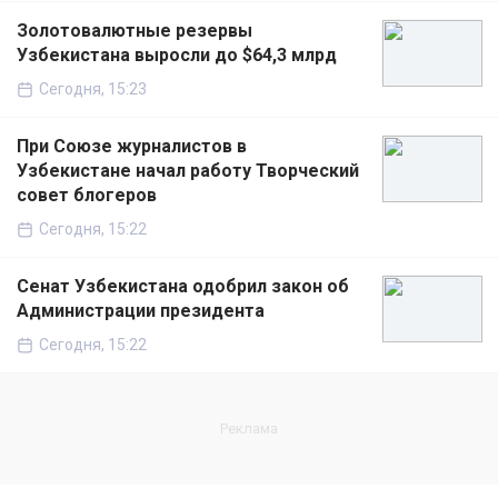
Золотовалютные резервы
Узбекистана выросли до $64,3 млрд
Сегодня, 15:23
При Союзе журналистов в
Узбекистане начал работу Творческий
совет блогеров
Сегодня, 15:22
Сенат Узбекистана одобрил закон об
Администрации президента
Сегодня, 15:22