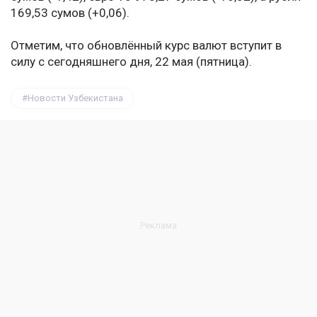
169,53 сумов (+0,06).
Отметим, что обновлённый курс валют вступит в
силу с сегодняшнего дня, 22 мая (пятница).
Новости Узбекистана