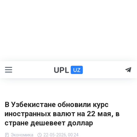
В Узбекистане обновили курс
иностранных валют на 22 мая, в
стране дешевеет доллар
Экономика
22-05-2026, 00:24