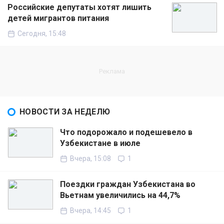
Российские депутаты хотят лишить
детей мигрантов питания
Сегодня, 15:48
НОВОСТИ ЗА НЕДЕЛЮ
Что подорожало и подешевело в
Узбекистане в июле
Вчера, 15:08
1
Поездки граждан Узбекистана во
Вьетнам увеличились на 44,7%
Вчера, 14:45
1