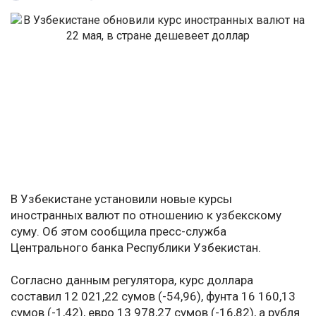
В Узбекистане установили новые курсы
иностранных валют по отношению к узбекскому
суму. Об этом сообщила пресс-служба
Центрального банка Республики Узбекистан.
Согласно данным регулятора, курс доллара
составил 12 021,22 сумов (-54,96), фунта 16 160,13
сумов (-1,42), евро 13 978,27 сумов (-16,82), а рубля