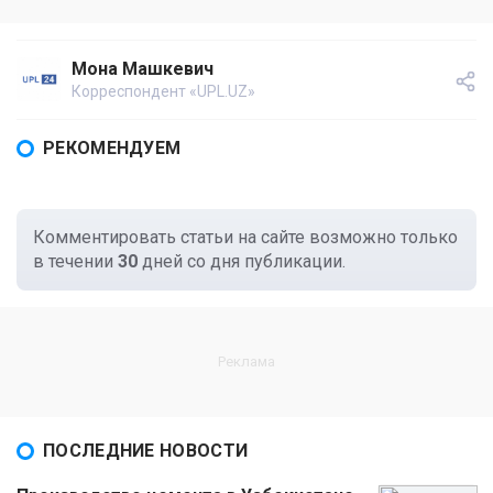
Мона Машкевич
Корреспондент «UPL.UZ»
РЕКОМЕНДУЕМ
Комментировать статьи на сайте возможно только
в течении
30
дней со дня публикации.
ПОСЛЕДНИЕ НОВОСТИ