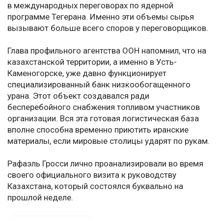
в международных переговорах по ядерной
программе Тегерана. Именно эти объемы сырья
вызывают больше всего споров у переговорщиков.
Глава профильного агентства ООН напомнил, что на
казахстанской территории, а именно в Усть-
Каменогорске, уже давно функционирует
специализированный банк низкообогащенного
урана. Этот объект создавался ради
бесперебойного снабжения топливом участников
организации. Вся эта готовая логистическая база
вполне способна временно приютить иранские
материалы, если мировые столицы ударят по рукам.
Рафаэль Гросси лично проанализировали во время
своего официального визита к руководству
Казахстана, который состоялся буквально на
прошлой неделе.