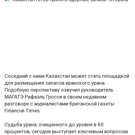
Соседний с нами Казахстан может стать площадкой
для размещения запасов иранского урана.
Подобную перспективу озвучил руководитель
МАГАТЭ Рафаэль Гросси в своем недавнем
разговоре с журналистами британской газеты
Financial Times.
Судьба урана, очищенного до уровня в 60
процентов, сегодня выступает ключевым вопросом