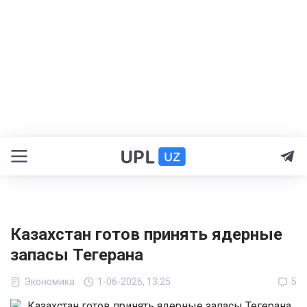
Казахстан готов принять ядерные
запасы Тегерана
Экономика
1-06-2026, 13:25
5