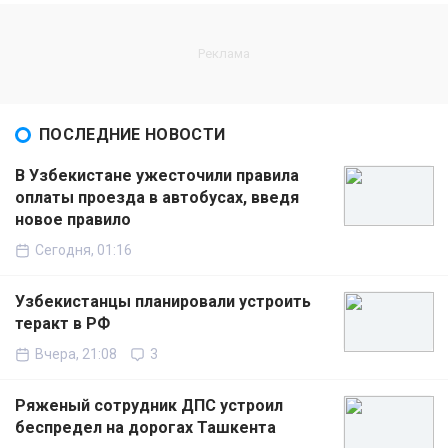
ПОСЛЕДНИЕ НОВОСТИ
В Узбекистане ужесточили правила
оплаты проезда в автобусах, введя
новое правило
Сегодня, 01:16
Узбекистанцы планировали устроить
теракт в РФ
Вчера, 21:08
3
Ряженый сотрудник ДПС устроил
беспредел на дорогах Ташкента