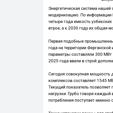
Энергетическая система нашей
модернизацию. По информации 
четыре года емкость узбекских
втрое, а к 2030 году их общая 
Первая подобные промышленные
года на территории Ферганской 
параметры составляли 300 МВт 
2025 года ввели в строй допол
Сегодня совокупная мощность 
комплексов составляет 1545 МВ
Текущий показатель позволяет 
нагрузки. Грубо говоря каждый
потребления поступает именно 