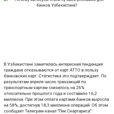
В Узбекистане заметилась интересная тенденция:
граждане отказываются от карт АТТО в пользу
банковских карт. Статистика это подтверждает. По
результатам апреля число транзакций по
транспортным картам снизилось на 26%
относительно прошлого года и составило 16,2
миллиона. При этом оплата картами банков выросла
на 58%, достигнув 18,3 миллиона операций. Об этом
сообщает Телеграм-канал "Пик Скартариса".