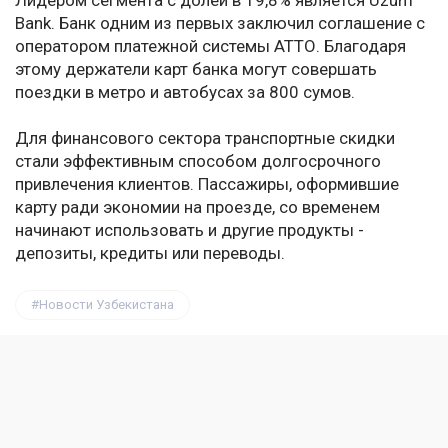
Лидером сегмента с долей в 19,8% является Uzum
Bank. Банк одним из первых заключил соглашение с
оператором платежной системы АТТО. Благодаря
этому держатели карт банка могут совершать
поездки в метро и автобусах за 800 сумов.
Для финансового сектора транспортные скидки
стали эффективным способом долгосрочного
привлечения клиентов. Пассажиры, оформившие
карту ради экономии на проезде, со временем
начинают использовать и другие продукты -
депозиты, кредиты или переводы.
Новости Узбекистана