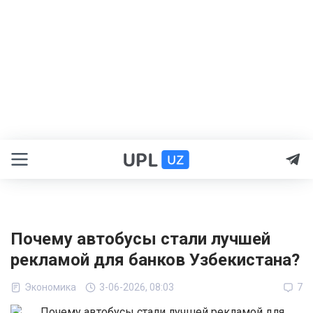
Почему автобусы стали лучшей
рекламой для банков Узбекистана?
Экономика
3-06-2026, 08:03
7