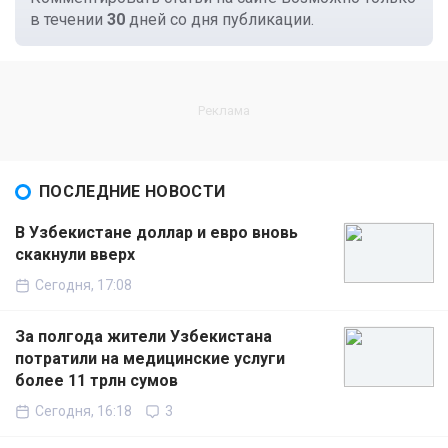
в течении
30
дней со дня публикации.
ПОСЛЕДНИЕ НОВОСТИ
В Узбекистане доллар и евро вновь
скакнули вверх
Сегодня, 17:08
За полгода жители Узбекистана
потратили на медицинские услуги
более 11 трлн сумов
Сегодня, 16:18
3