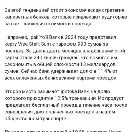
За этой тенденцией стоит экономическая стратегия
конкретных банков, которые привлекают аудиторию
за счет снижения стоимости проезда.
Например, Ipak Yo’li Bank в 2024 году представил
карту Visa Start Sum с тарифом 990 сумов за
поездку. За двенадцать месяцев владельцами этой
карты стали 240 тысяч граждан, что помогло им
сэкономить в общей сложности 13 миллиардов
сумов. Сейчас банк удерживает долю в 11,4% от
всех оплаченных банковскими картами поездок.
Второе место занимает Ipoteka Bank, на долю
которого приходится 12,5% транзакций. Их продукт
предлагает бесплатный проезд в течение часа после
совершения двух оплаченных поездок в нашем
общественном транспорте.