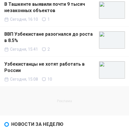
В Ташкенте выявили почти 9 тысяч
незаконных объектов
Сегодня, 16:10
1
ВВП Узбекистане разогнался до роста
в 8.5%
Сегодня, 15:41
2
Узбекистанцы не хотят работать в
России
Сегодня, 15:08
10
НОВОСТИ ЗА НЕДЕЛЮ