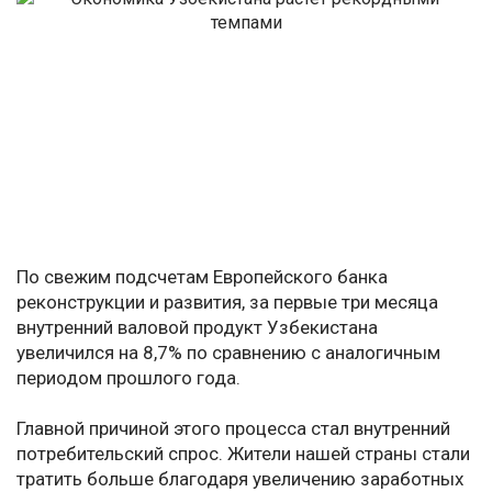
По свежим подсчетам Европейского банка
реконструкции и развития, за первые три месяца
внутренний валовой продукт Узбекистана
увеличился на 8,7% по сравнению с аналогичным
периодом прошлого года.
Главной причиной этого процесса стал внутренний
потребительский спрос. Жители нашей страны стали
тратить больше благодаря увеличению заработных