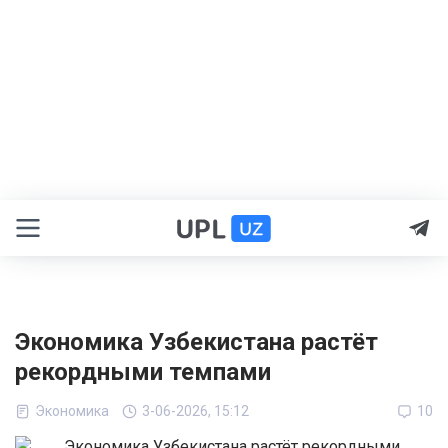
Экономика Узбекистана растёт
рекордными темпами
Экономика
3-06-2026, 15:12
10