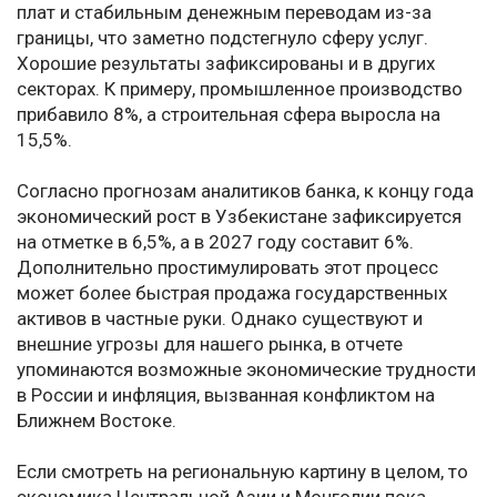
плат и стабильным денежным переводам из-за
границы, что заметно подстегнуло сферу услуг.
Хорошие результаты зафиксированы и в других
секторах. К примеру, промышленное производство
прибавило 8%, а строительная сфера выросла на
15,5%.
Согласно прогнозам аналитиков банка, к концу года
экономический рост в Узбекистане зафиксируется
на отметке в 6,5%, а в 2027 году составит 6%.
Дополнительно простимулировать этот процесс
может более быстрая продажа государственных
активов в частные руки. Однако существуют и
внешние угрозы для нашего рынка, в отчете
упоминаются возможные экономические трудности
в России и инфляция, вызванная конфликтом на
Ближнем Востоке.
Если смотреть на региональную картину в целом, то