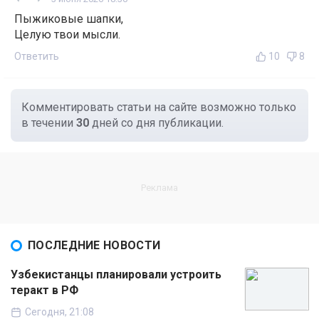
Пыжиковые шапки,
Целую твои мысли.
Ответить
10
8
Комментировать статьи на сайте возможно только
в течении
30
дней со дня публикации.
ПОСЛЕДНИЕ НОВОСТИ
Узбекистанцы планировали устроить
теракт в РФ
Сегодня, 21:08