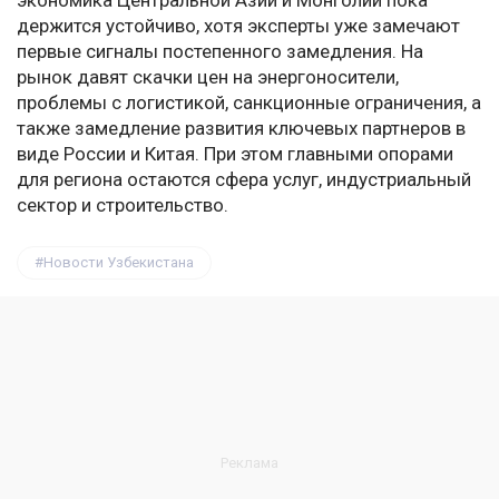
экономика Центральной Азии и Монголии пока
держится устойчиво, хотя эксперты уже замечают
первые сигналы постепенного замедления. На
рынок давят скачки цен на энергоносители,
проблемы с логистикой, санкционные ограничения, а
также замедление развития ключевых партнеров в
виде России и Китая. При этом главными опорами
для региона остаются сфера услуг, индустриальный
сектор и строительство.
Новости Узбекистана