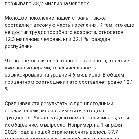
проживало 38,2 миллиона человек.
Молодое поколение нашей страны также
составляет весомую часть населения. К тем, кто еще
не достиг трудоспособного возраста, относятся
12,3 миллиона человек, или 32,1 % граждан
республики.
Что касается жителей старшего возраста, ставшие
уже пенсионерами, то их численность
зафиксирована на уровне 4,6 миллиона. В общем
процентном соотношении это составляет ровно 12,1
%.
Сравнивая эти результаты с прошлогодними
показателями, можно заметить, что доля
трудоспособных граждан немного снизилась, хотя
их общее число выросло. Например, на 1 апреля
2025 года в нашей стране насчитывалось 37,7