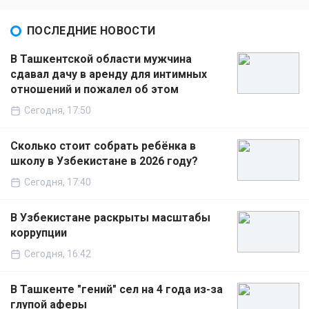
ПОСЛЕДНИЕ НОВОСТИ
В Ташкентской области мужчина
сдавал дачу в аренду для интимных
отношений и пожалел об этом
Сегодня, 17:50
Сколько стоит собрать ребёнка в
школу в Узбекистане в 2026 году?
Сегодня, 17:40
В Узбекистане раскрыты масштабы
коррупции
Сегодня, 16:42
В Ташкенте "гений" сел на 4 года из-за
глупой аферы