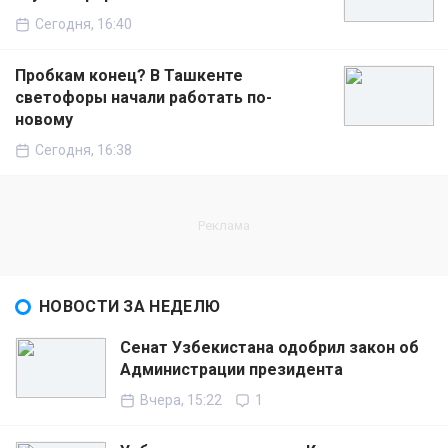
Сегодня, 16:40
Пробкам конец? В Ташкенте
светофоры начали работать по-
новому
Сегодня, 16:38
НОВОСТИ ЗА НЕДЕЛЮ
Сенат Узбекистана одобрил закон об
Администрации президента
Вчера, 15:22
1