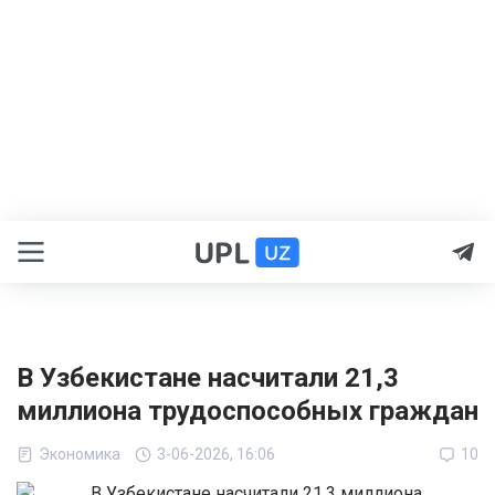
В Узбекистане насчитали 21,3
миллиона трудоспособных граждан
Экономика
3-06-2026, 16:06
10