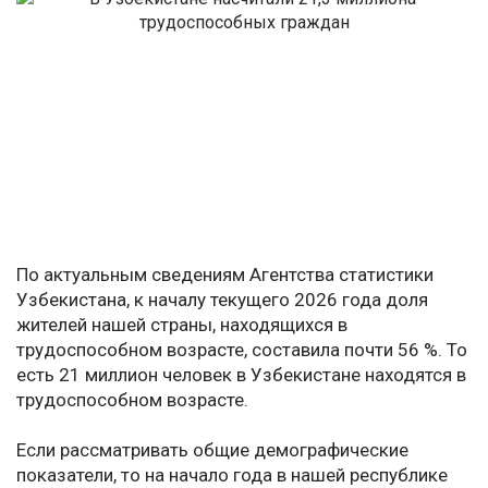
По актуальным сведениям Агентства статистики
Узбекистана, к началу текущего 2026 года доля
жителей нашей страны, находящихся в
трудоспособном возрасте, составила почти 56 %. То
есть 21 миллион человек в Узбекистане находятся в
трудоспособном возрасте.
Если рассматривать общие демографические
показатели, то на начало года в нашей республике