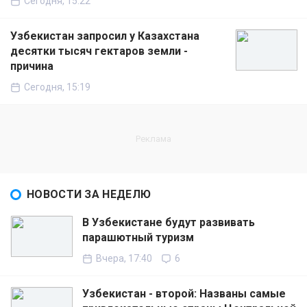
Сегодня, 15:22
Узбекистан запросил у Казахстана
десятки тысяч гектаров земли -
причина
Сегодня, 15:19
НОВОСТИ ЗА НЕДЕЛЮ
В Узбекистане будут развивать
парашютный туризм
Вчера, 17:40
6
Узбекистан - второй: Названы самые