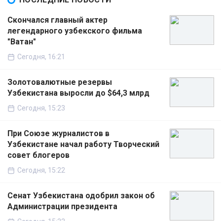
Скончался главный актер
легендарного узбекского фильма
"Ватан"
Сегодня, 16:21
Золотовалютные резервы
Узбекистана выросли до $64,3 млрд
Сегодня, 15:23
При Союзе журналистов в
Узбекистане начал работу Творческий
совет блогеров
Сегодня, 15:22
Сенат Узбекистана одобрил закон об
Администрации президента