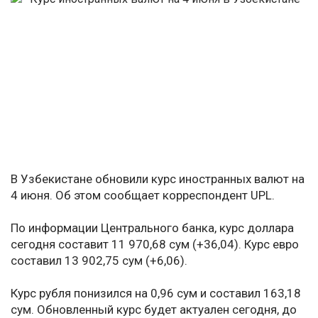
В Узбекистане обновили курс иностранных валют на
4 июня. Об этом сообщает корреспондент UPL.
По информации Центрального банка, курс доллара
сегодня составит 11 970,68 сум (+36,04). Курс евро
составил 13 902,75 сум (+6,06).
Курс рубля понизился на 0,96 сум и составил 163,18
сум. Обновленный курс будет актуален сегодня, до