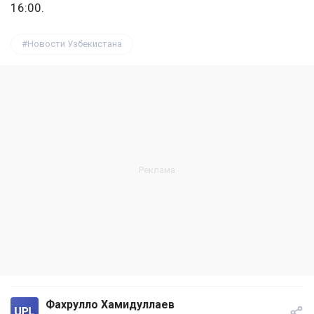
16:00.
Новости Узбекистана
Фахрулло Хамидуллаев