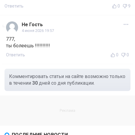
Ответить
0
9
Не Гость
4 июня 2026 19:57
777,
ты болеешь !!!!!!!!!!
Ответить
0
0
Комментировать статьи на сайте возможно только
в течении
30
дней со дня публикации.
ПОСЛЕДНИЕ НОВОСТИ