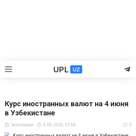
Курс иностранных валют на 4 июня
в Узбекистане
Экономика
4-06-2026, 07:58
3