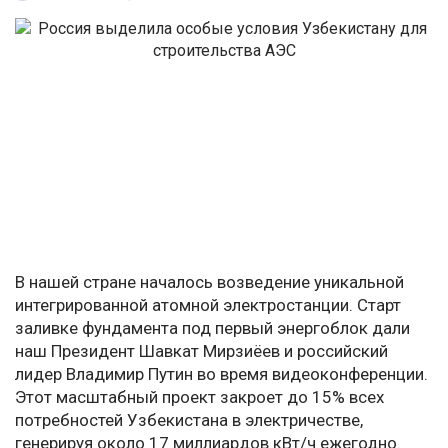
В нашей стране началось возведение уникальной
интегрированной атомной электростанции. Старт
заливке фундамента под первый энергоблок дали
наш Президент Шавкат Мирзиёев и российский
лидер Владимир Путин во время видеоконференции.
Этот масштабный проект закроет до 15% всех
потребностей Узбекистана в электричестве,
генерируя около 17 миллиардов кВт/ч ежегодно.