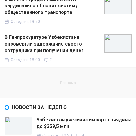
кардинально обновят систему
общественного транспорта
Сегодня, 19:50
В Генпрокуратуре Узбекистана
опровергли задержание своего
сотрудника при получении денег
Сегодня, 18:00
2
НОВОСТИ ЗА НЕДЕЛЮ
Узбекистан увеличил импорт говядины
до $359,5 млн
Сегодня, 10:20
4