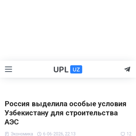
Россия выделила особые условия
Узбекистану для строительства
АЭС
Экономика
6-06-2026, 22:13
12