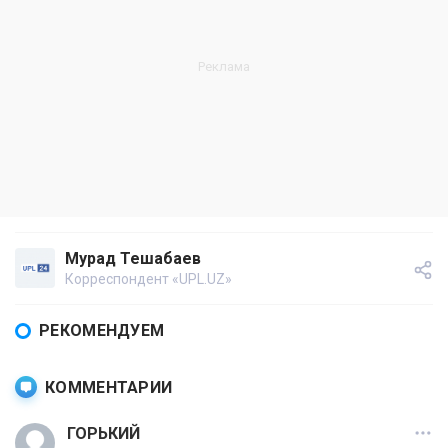
Мурад Тешабаев
Корреспондент «UPL.UZ»
РЕКОМЕНДУЕМ
КОММЕНТАРИИ
ГОРЬКИЙ