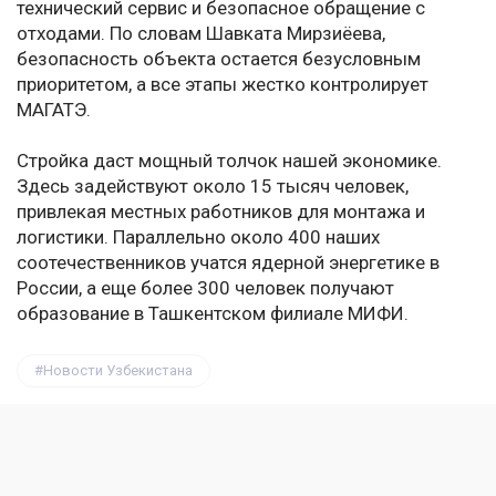
технический сервис и безопасное обращение с
отходами. По словам Шавката Мирзиёева,
безопасность объекта остается безусловным
приоритетом, а все этапы жестко контролирует
МАГАТЭ.
Стройка даст мощный толчок нашей экономике.
Здесь задействуют около 15 тысяч человек,
привлекая местных работников для монтажа и
логистики. Параллельно около 400 наших
соотечественников учатся ядерной энергетике в
России, а еще более 300 человек получают
образование в Ташкентском филиале МИФИ.
Новости Узбекистана