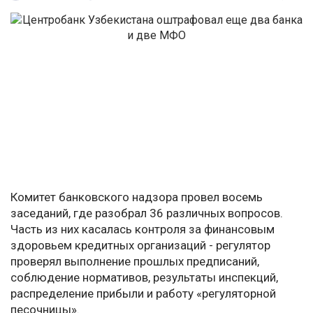
Комитет банковского надзора провел восемь
заседаний, где разобрал 36 различных вопросов.
Часть из них касалась контроля за финансовым
здоровьем кредитных организаций - регулятор
проверял выполнение прошлых предписаний,
соблюдение нормативов, результаты инспекций,
распределение прибыли и работу «регуляторной
песочницы».