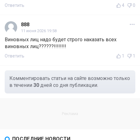
Ответить
4
0
888
11 июня 2026 19:58
Виновных лиц надо будет строго наказать всех
виновных лиц??????!!!!!!!!
Ответить
1
1
Комментировать статьи на сайте возможно только
в течении
30
дней со дня публикации.
ПОСЛЕДНИЕ НОВОСТИ