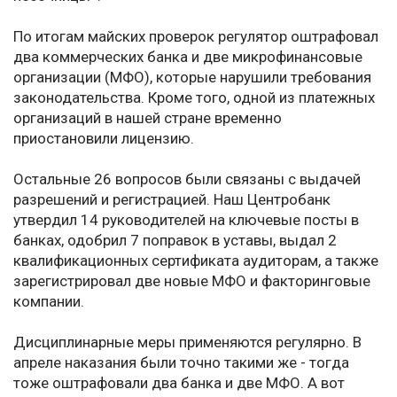
По итогам майских проверок регулятор оштрафовал
два коммерческих банка и две микрофинансовые
организации (МФО), которые нарушили требования
законодательства. Кроме того, одной из платежных
организаций в нашей стране временно
приостановили лицензию.
Остальные 26 вопросов были связаны с выдачей
разрешений и регистрацией. Наш Центробанк
утвердил 14 руководителей на ключевые посты в
банках, одобрил 7 поправок в уставы, выдал 2
квалификационных сертификата аудиторам, а также
зарегистрировал две новые МФО и факторинговые
компании.
Дисциплинарные меры применяются регулярно. В
апреле наказания были точно такими же - тогда
тоже оштрафовали два банка и две МФО. А вот