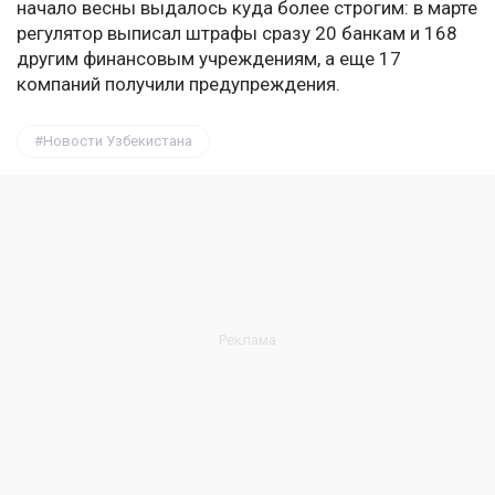
начало весны выдалось куда более строгим: в марте
регулятор выписал штрафы сразу 20 банкам и 168
другим финансовым учреждениям, а еще 17
компаний получили предупреждения.
Новости Узбекистана